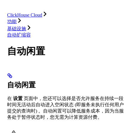
集成
资源
ClickHouse Cloud
功能
基础设施
自动扩缩容
自动闲置
自动闲置
在
设置
页面中，您还可以选择是否允许服务在持续一段
时间无活动后自动进入空闲状态 (即服务未执行任何用户
提交的查询时) 。自动闲置可以降低服务成本，因为当服
务处于暂停状态时，您无需为计算资源付费。