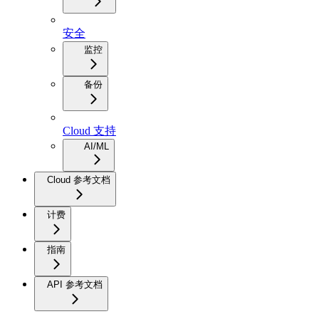
安全
监控
备份
Cloud 支持
AI/ML
Cloud 参考文档
计费
指南
API 参考文档