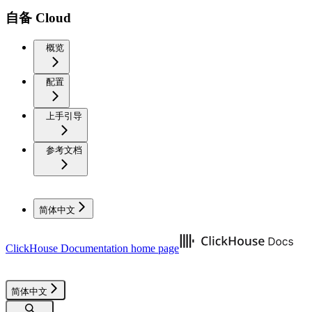
自备 Cloud
概览
配置
上手引导
参考文档
简体中文
ClickHouse Documentation
home page
简体中文