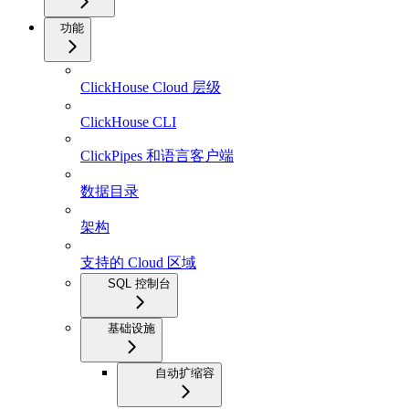
功能
ClickHouse Cloud 层级
ClickHouse CLI
ClickPipes 和语言客户端
数据目录
架构
支持的 Cloud 区域
SQL 控制台
基础设施
自动扩缩容