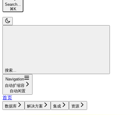
Search...
⌘
K
搜索...
Navigation
自动扩缩容
自动闲置
首页
数据库
解决方案
集成
资源
数据库
解决方案