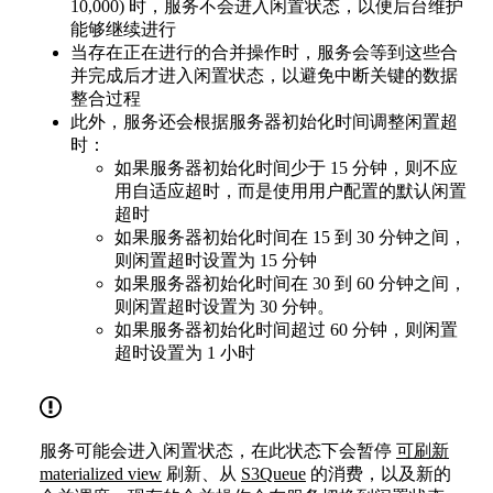
10,000) 时，服务不会进入闲置状态，以便后台维护
能够继续进行
当存在正在进行的合并操作时，服务会等到这些合
并完成后才进入闲置状态，以避免中断关键的数据
整合过程
此外，服务还会根据服务器初始化时间调整闲置超
时：
如果服务器初始化时间少于 15 分钟，则不应
用自适应超时，而是使用用户配置的默认闲置
超时
如果服务器初始化时间在 15 到 30 分钟之间，
则闲置超时设置为 15 分钟
如果服务器初始化时间在 30 到 60 分钟之间，
则闲置超时设置为 30 分钟。
如果服务器初始化时间超过 60 分钟，则闲置
超时设置为 1 小时
服务可能会进入闲置状态，在此状态下会暂停
可刷新
materialized view
刷新、从
S3Queue
的消费，以及新的