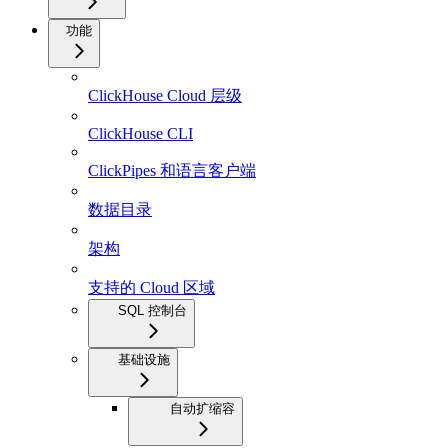
功能
ClickHouse Cloud 层级
ClickHouse CLI
ClickPipes 和语言客户端
数据目录
架构
支持的 Cloud 区域
SQL 控制台
基础设施
自动扩缩容