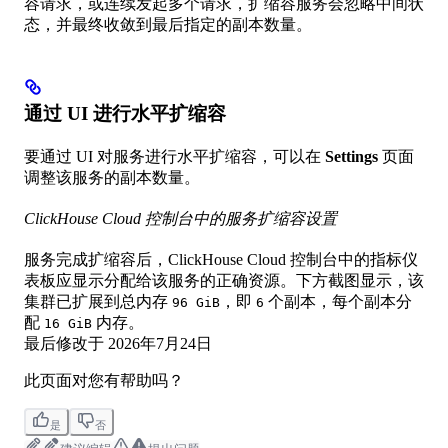
容请求，或连续发起多个请求，扩缩容服务会忽略中间状
态，并最终收敛到最后指定的副本数量。
通过 UI 进行水平扩缩容
要通过 UI 对服务进行水平扩缩容，可以在
Settings
页面
调整该服务的副本数量。
ClickHouse Cloud 控制台中的服务扩缩容设置
服务完成扩缩容后，ClickHouse Cloud 控制台中的指标仪
表板应显示分配给该服务的正确资源。下方截图显示，该
集群已扩展到总内存
，即
个副本，每个副本分
96 GiB
6
配
内存。
16 GiB
最后修改于
2026年7月24日
此页面对您有帮助吗？
是
否