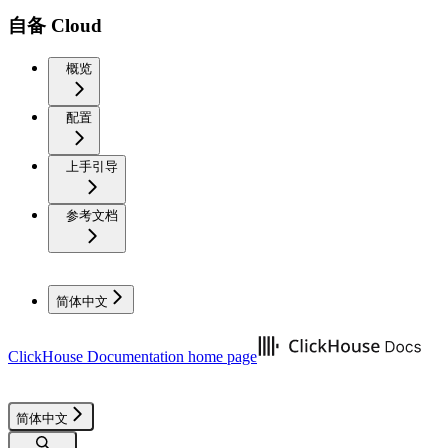
自备 Cloud
概览
配置
上手引导
参考文档
简体中文
ClickHouse Documentation
home page
简体中文