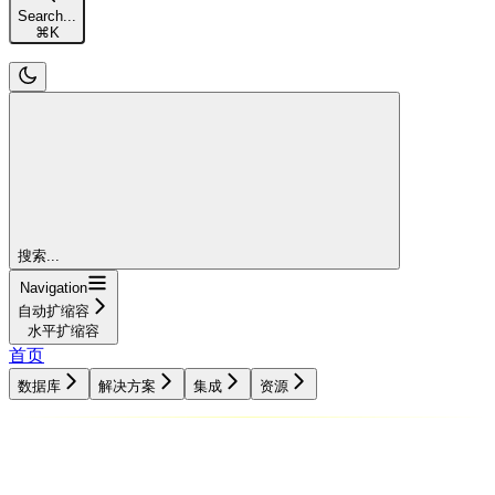
Search...
⌘
K
搜索...
Navigation
自动扩缩容
水平扩缩容
首页
数据库
解决方案
集成
资源
数据库
解决方案