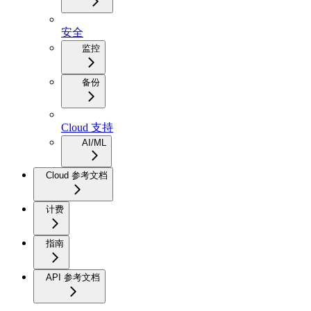
安全
监控
备份
Cloud 支持
AI/ML
Cloud 参考文档
计费
指南
API 参考文档