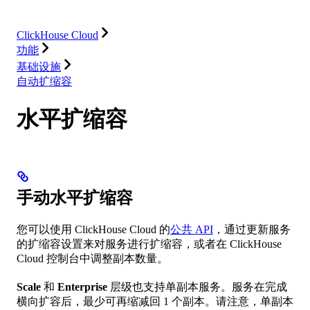
集成
资源
ClickHouse Cloud
功能
基础设施
自动扩缩容
水平扩缩容
手动水平扩缩容
您可以使用 ClickHouse Cloud 的
公共 API
，通过更新服务
的扩缩容设置来对服务进行扩缩容，或者在 ClickHouse
Cloud 控制台中调整副本数量。
Scale
和
Enterprise
层级也支持单副本服务。服务在完成
横向扩容后，最少可再缩减回 1 个副本。请注意，单副本