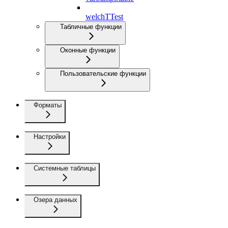
welchTTest
Табличные функции
Оконные функции
Пользовательские функции
Форматы
Настройки
Системные таблицы
Озера данных