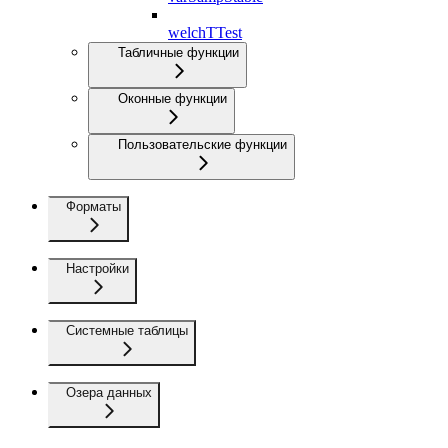
welchTTest
Табличные функции
Оконные функции
Пользовательские функции
Форматы
Настройки
Системные таблицы
Озера данных