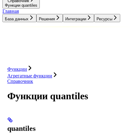
Справочник
Функции quantiles
Главная
База данных
Решения
Интеграции
Ресурсы
База данных
Решения
Интеграции
Ресурсы
Функции
Агрегатные функции
Справочник
Функции quantiles
quantiles