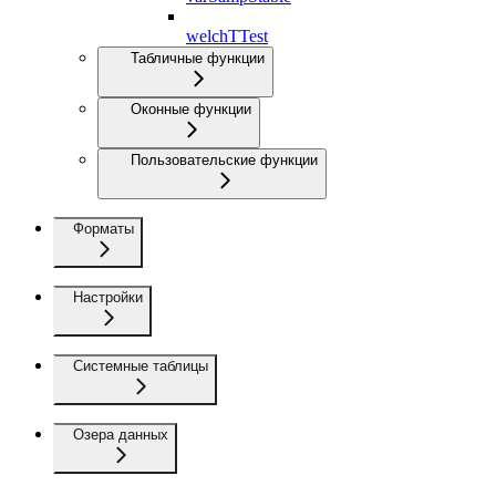
welchTTest
Табличные функции
Оконные функции
Пользовательские функции
Форматы
Настройки
Системные таблицы
Озера данных