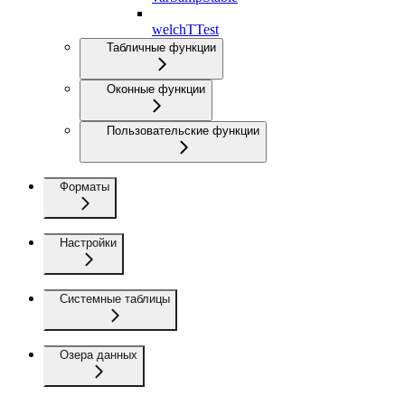
welchTTest
Табличные функции
Оконные функции
Пользовательские функции
Форматы
Настройки
Системные таблицы
Озера данных