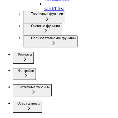
welchTTest
Табличные функции
Оконные функции
Пользовательские функции
Форматы
Настройки
Системные таблицы
Озера данных