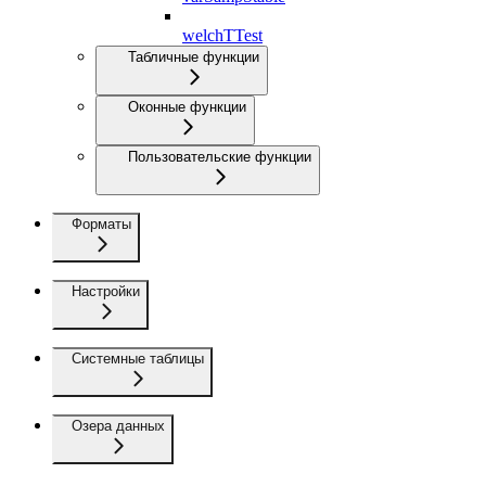
welchTTest
Табличные функции
Оконные функции
Пользовательские функции
Форматы
Настройки
Системные таблицы
Озера данных