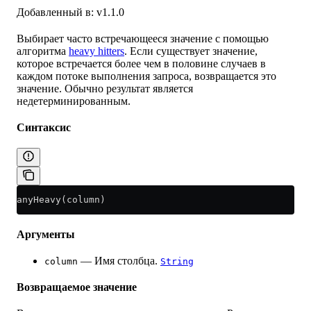
Добавленный в: v1.1.0
Выбирает часто встречающееся значение с помощью
алгоритма
heavy hitters
. Если существует значение,
которое встречается более чем в половине случаев в
каждом потоке выполнения запроса, возвращается это
значение. Обычно результат является
недетерминированным.
Синтаксис
anyHeavy(column)
Аргументы
— Имя столбца.
column
String
Возвращаемое значение