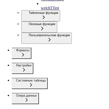
welchTTest
Табличные функции
Оконные функции
Пользовательские функции
Форматы
Настройки
Системные таблицы
Озера данных