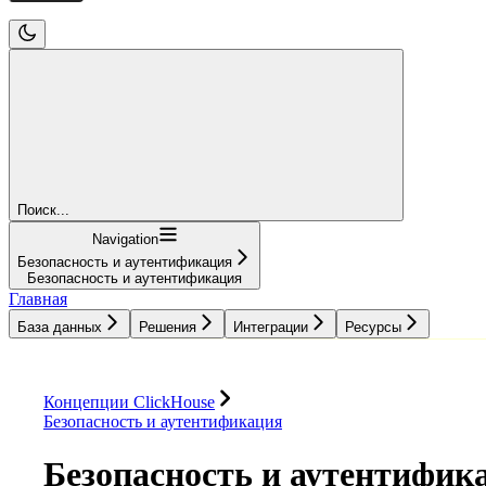
Поиск...
Navigation
Безопасность и аутентификация
Безопасность и аутентификация
Главная
База данных
Решения
Интеграции
Ресурсы
База данных
Решения
Интеграции
Ресурсы
Концепции ClickHouse
Безопасность и аутентификация
Безопасность и аутентифик