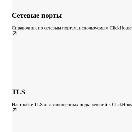
Сетевые порты
Справочник по сетевым портам, используемым ClickHouse
TLS
Настройте TLS для защищённых подключений к ClickHous