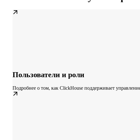
Пользователи и роли
Подробнее о том, как ClickHouse поддерживает управлен