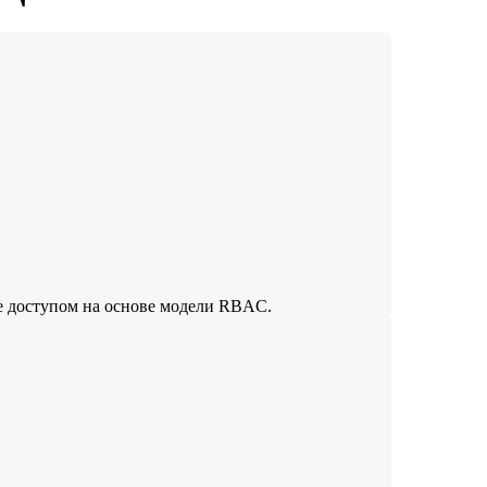
ие доступом на основе модели RBAC.