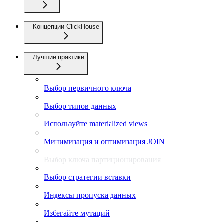
Концепции ClickHouse
Лучшие практики
Выбор первичного ключа
Выбор типов данных
Используйте materialized views
Минимизация и оптимизация JOIN
Выбор ключа партиционирования
Выбор стратегии вставки
Индексы пропуска данных
Избегайте мутаций