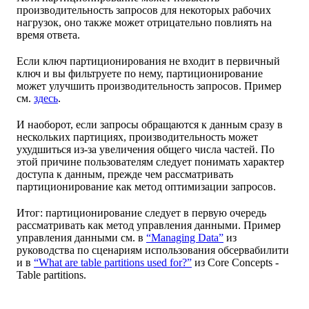
производительность запросов для некоторых рабочих
нагрузок, оно также может отрицательно повлиять на
время ответа.
Если ключ партиционирования не входит в первичный
ключ и вы фильтруете по нему, партиционирование
может улучшить производительность запросов. Пример
см.
здесь
.
И наоборот, если запросы обращаются к данным сразу в
нескольких партициях, производительность может
ухудшиться из-за увеличения общего числа частей. По
этой причине пользователям следует понимать характер
доступа к данным, прежде чем рассматривать
партиционирование как метод оптимизации запросов.
Итог: партиционирование следует в первую очередь
рассматривать как метод управления данными. Пример
управления данными см. в
“Managing Data”
из
руководства по сценариям использования обсервабилити
и в
“What are table partitions used for?”
из Core Concepts -
Table partitions.