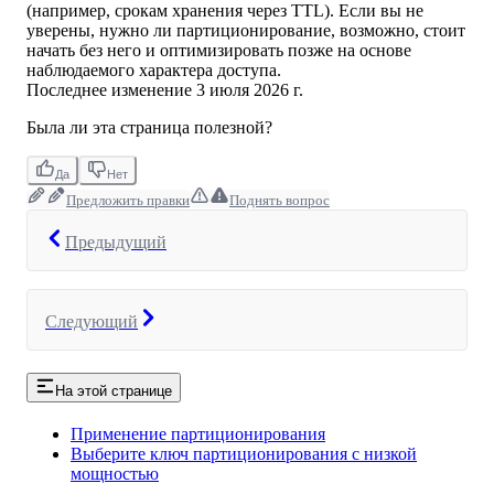
(например, срокам хранения через TTL). Если вы не
уверены, нужно ли партиционирование, возможно, стоит
начать без него и оптимизировать позже на основе
наблюдаемого характера доступа.
Последнее изменение
3 июля 2026 г.
Была ли эта страница полезной?
Да
Нет
Предложить правки
Поднять вопрос
Предыдущий
Следующий
На этой странице
Применение партиционирования
Выберите ключ партиционирования с низкой
мощностью