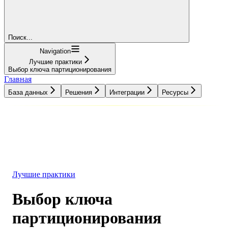
Поиск...
Navigation
Лучшие практики
Выбор ключа партиционирования
Главная
База данных
Решения
Интеграции
Ресурсы
База данных
Решения
Интеграции
Ресурсы
Лучшие практики
Выбор ключа
партиционирования