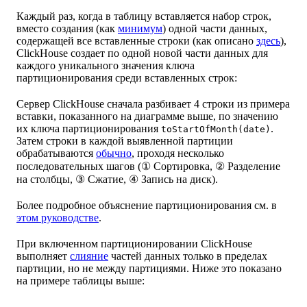
Каждый раз, когда в таблицу вставляется набор строк,
вместо создания (как
минимум
) одной части данных,
содержащей все вставленные строки (как описано
здесь
),
ClickHouse создает по одной новой части данных для
каждого уникального значения ключа
партиционирования среди вставленных строк:
Сервер ClickHouse сначала разбивает 4 строки из примера
вставки, показанного на диаграмме выше, по значению
их ключа партиционирования
.
toStartOfMonth(date)
Затем строки в каждой выявленной партиции
обрабатываются
обычно
, проходя несколько
последовательных шагов (① Сортировка, ② Разделение
на столбцы, ③ Сжатие, ④ Запись на диск).
Более подробное объяснение партиционирования см. в
этом руководстве
.
При включенном партиционировании ClickHouse
выполняет
слияние
частей данных только в пределах
партиции, но не между партициями. Ниже это показано
на примере таблицы выше: