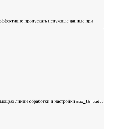
 эффективно пропускать ненужные данные при
помощью линий обработки и настройки
.
max_threads