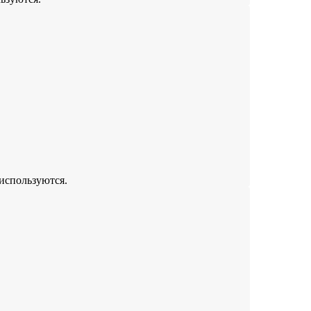
 используются.