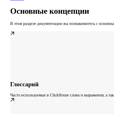
Основные концепции
В этом разделе документации вы познакомитесь с основн
Глоссарий
Часто используемые в ClickHouse слова и выражения, а та