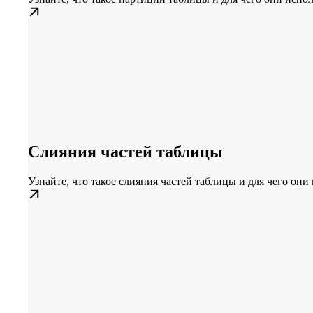
Слияния частей таблицы
Узнайте, что такое слияния частей таблицы и для чего они