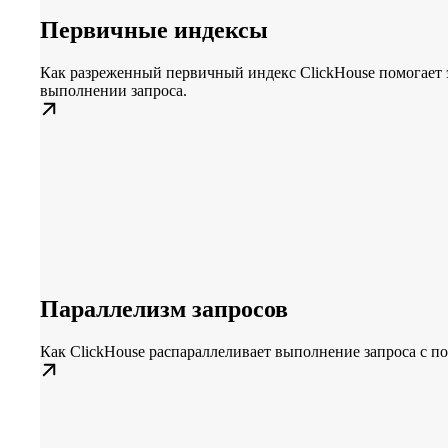
Первичные индексы
Как разреженный первичный индекс ClickHouse помогает
выполнении запроса.
Параллелизм запросов
Как ClickHouse распараллеливает выполнение запроса с 