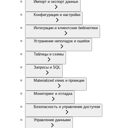
Импорт и экспорт данных
Конфигурация и настройки
Интеграции и клиентские библиотеки
Устранение неполадок и ошибок
Таблицы и схемы
Запросы и SQL
Materialized views и проекции
Мониторинг и отладка
Безопасность и управление доступом
Управление данными