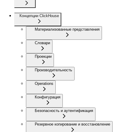
Концепции ClickHouse
Материализованные представления
Словари
Проекции
Производительность
Operations
Конфигурация
Безопасность и аутентификация
Резервное копирование и восстановление