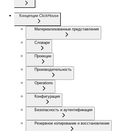
Концепции ClickHouse
Материализованные представления
Словари
Проекции
Производительность
Operations
Конфигурация
Безопасность и аутентификация
Резервное копирование и восстановление