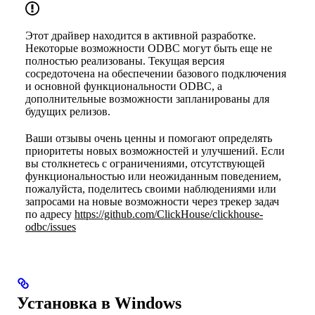
Этот драйвер находится в активной разработке.
Некоторые возможности ODBC могут быть еще не
полностью реализованы. Текущая версия
сосредоточена на обеспечении базового подключения
и основной функциональности ODBC, а
дополнительные возможности запланированы для
будущих релизов.
Ваши отзывы очень ценны и помогают определять
приоритеты новых возможностей и улучшений. Если
вы столкнетесь с ограничениями, отсутствующей
функциональностью или неожиданным поведением,
пожалуйста, поделитесь своими наблюдениями или
запросами на новые возможности через трекер задач
по адресу
https://github.com/ClickHouse/clickhouse-
odbc/issues
Установка в Windows