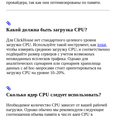
провайдера, так как они оптимизированы по памяти.
Какой должна быть загрузка CPU?
Для ClickHouse нет стандартного целевого уровня
загрузки CPU. Используйте такой инструмент, как
iostat
,
чтобы измерять среднюю загрузку CPU, и соответственно
подбирайте размер серверов с учетом возможных
неожиданных всплесков трафика. Однако для
аналитических сценариев или сценариев хранилища
данных с ad hoc-запросами стоит ориентироваться на
загрузку CPU на уровне 10–20%.
Сколько ядер CPU следует использовать?
Необходимое количество CPU зависит от вашей рабочей
нагрузки. Однако обычно мы рекомендуем следующие
соотношения объема памяти к числу ядер CPU в