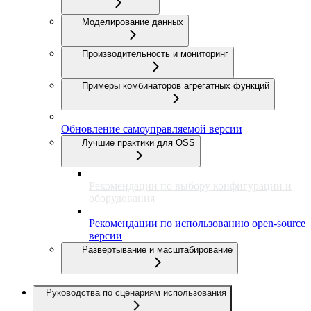
Моделирование данных
Производительность и мониторинг
Примеры комбинаторов агрегатных функций
Обновление самоуправляемой версии
Лучшие практики для OSS
Рекомендации по выбору конфигурации и
оборудования
Рекомендации по использованию open-source
версии
Развертывание и масштабирование
Руководства по сценариям использования