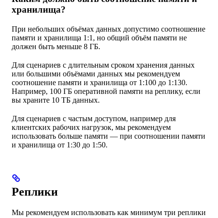
хранилища?
При небольших объёмах данных допустимо соотношение
памяти и хранилища 1:1, но общий объём памяти не
должен быть меньше 8 ГБ.
Для сценариев с длительным сроком хранения данных
или большими объёмами данных мы рекомендуем
соотношение памяти и хранилища от 1:100 до 1:130.
Например, 100 ГБ оперативной памяти на реплику, если
вы храните 10 ТБ данных.
Для сценариев с частым доступом, например для
клиентских рабочих нагрузок, мы рекомендуем
использовать больше памяти — при соотношении памяти
и хранилища от 1:30 до 1:50.
Реплики
Мы рекомендуем использовать как минимум три реплики