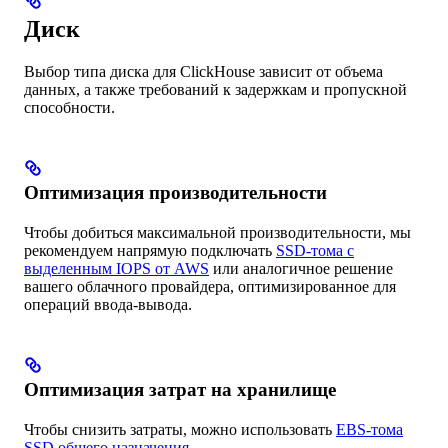
Диск
Выбор типа диска для ClickHouse зависит от объема
данных, а также требований к задержкам и пропускной
способности.
Оптимизация производительности
Чтобы добиться максимальной производительности, мы
рекомендуем напрямую подключать
SSD-тома с
выделенным IOPS от AWS
или аналогичное решение
вашего облачного провайдера, оптимизированное для
операций ввода-вывода.
Оптимизация затрат на хранилище
Чтобы снизить затраты, можно использовать
EBS-тома
SSD общего назначения
.