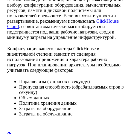
выбору конфигурации оборудования, вычислительных
ресурсов, памяти и дисковой подсистемы для
пользователей open-source. Если вы хотите упростить
развертывание, рекомендуем использовать
ClickHouse
Cloud
: сервис автоматически масштабируется и
подстраивается под ваши рабочие нагрузки, сводя к
минимуму затраты на управление инфраструктурой.
Конфигурация вашего кластера ClickHouse в
значительной степени зависит от сценария
использования приложения и характера рабочих
нагрузок. При планировании архитектуры необходимо
учитывать следующие факторы:
Параллелизм (запросов в секунду)
Пропускная способность (обрабатываемых строк в
секунду)
Объем данных
Политика хранения данных
Затраты на оборудование
Затраты на обслуживание