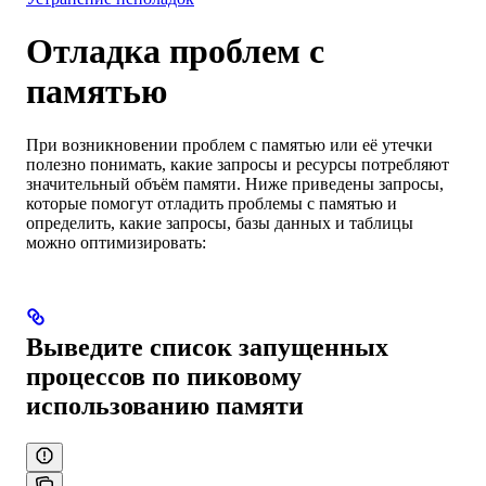
Отладка проблем с
памятью
При возникновении проблем с памятью или её утечки
полезно понимать, какие запросы и ресурсы потребляют
значительный объём памяти. Ниже приведены запросы,
которые помогут отладить проблемы с памятью и
определить, какие запросы, базы данных и таблицы
можно оптимизировать:
Выведите список запущенных
процессов по пиковому
использованию памяти