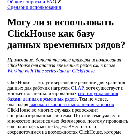
Общие вопросы и FAQ
Сценарии использования
Могу ли я использовать
ClickHouse как базу
данных временных рядов?
Примечание: дополнительные примеры использования
ClickHouse для анализа временных рядов см. в блоге
Working with Time series data in ClickHouse
.
ClickHouse — это универсальное решение для хранения
данных для рабочих нагрузок
OLAP
, хотя существует и
множество специализированных
систем управления
базами данных временных рядов
. Тем не менее,
благодаря
высокой скорости выполнения запросов
ClickHouse во многих случаях превосходит
специализированные системы. По этой теме уже есть
множество независимых бенчмарков, поэтому проводить
ещё один здесь мы не будем. Вместо этого
сосредоточимся на возможностях ClickHouse, которые