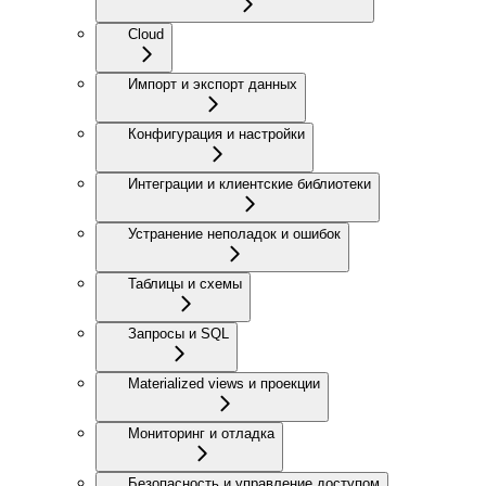
Cloud
Импорт и экспорт данных
Конфигурация и настройки
Интеграции и клиентские библиотеки
Устранение неполадок и ошибок
Таблицы и схемы
Запросы и SQL
Materialized views и проекции
Мониторинг и отладка
Безопасность и управление доступом