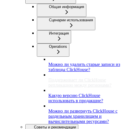
Общая информация
Сценарии использования
Интеграция
Operations
Можно ли удалить старые записи из
таблицы ClickHouse?
Поддерживает ли ClickHouse
репликацию между регионами?
Какую версию ClickHouse
использовать в продакшне?
Можно ли развернуть ClickHouse с
раздельным хранилищем и
вычислительными ресурсами?
Советы и рекомендации