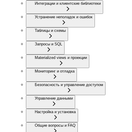
Интеграции и клиентские библиотеки
Устранение неполадок и ошибок
Таблицы и схемы
Запросы и SQL
Materialized views и проекции
Мониторинг и отладка
Безопасность и управление доступом
Управление данными
Настройка и установка
Общие вопросы и FAQ