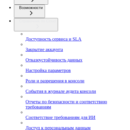
Возможности
Справочник по Cloud
Доступность сервиса и SLA
Закрытие аккаунта
Отказоустойчивость данных
Настройка параметров
Роли и разрешения в консоли
События в журнале аудита консоли
Отчеты по безопасности и соответствию
требованиям
Соответствие требованиям для ИИ
Доступ к персональным данным