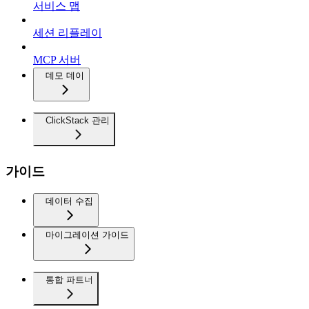
서비스 맵
세션 리플레이
MCP 서버
데모 데이
ClickStack 관리
가이드
데이터 수집
마이그레이션 가이드
통합 파트너