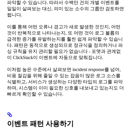
파악할 수 있습니다. 따라서 수백만 건의 개별 이벤트를
일일이 살펴보는 대신, 의미 있는 소수의 그룹만 검토하면
됩니다.
이를 통해 어떤 오류나 경고가 새로 발생한 것인지, 어떤
것이 반복적으로 나타나는지, 또 어떤 것이 로그 볼륨의
급격한 증가를 유발하는지를 훨씬 쉽게 파악할 수 있습니
다. 패턴은 동적으로 생성되므로 정규식을 정의하거나 파
싱 규칙을 유지 관리할 필요가 없습니다 - 포맷과 관계없
이 ClickStack이 이벤트에 자동으로 맞춰집니다.
이처럼 높은 수준에서 살펴보면 incident response를 넘어,
비용 절감을 위해 줄일 수 있는 잡음이 많은 로그 소스를
식별하고, 서비스가 생성하는 다양한 타입의 로그를 파악
하며, 시스템이 이미 필요한 신호를 내보내고 있는지도 더
빠르게 확인할 수 있습니다.
이벤트 패턴 사용하기