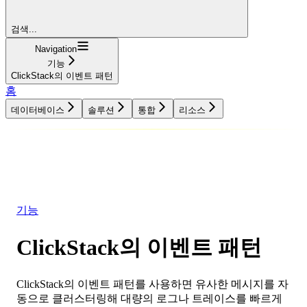
검색...
Navigation
기능
ClickStack의 이벤트 패턴
홈
데이터베이스
솔루션
통합
리소스
데이터베이스
솔루션
통합
리소스
기능
ClickStack의 이벤트 패턴
ClickStack의 이벤트 패턴를 사용하면 유사한 메시지를 자
동으로 클러스터링해 대량의 로그나 트레이스를 빠르게