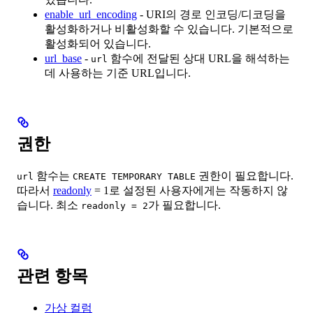
enable_url_encoding
- URI의 경로 인코딩/디코딩을
활성화하거나 비활성화할 수 있습니다. 기본적으로
활성화되어 있습니다.
url_base
-
함수에 전달된 상대 URL을 해석하는
url
데 사용하는 기준 URL입니다.
권한
함수는
권한이 필요합니다.
url
CREATE TEMPORARY TABLE
따라서
readonly
= 1로 설정된 사용자에게는 작동하지 않
습니다. 최소
가 필요합니다.
readonly = 2
관련 항목
가상 컬럼