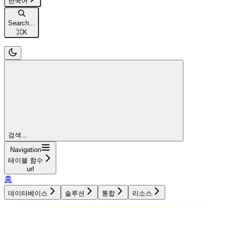
한국어
Search...
⌘
K
검색...
Navigation
테이블 함수
url
홈
데이터베이스
솔루션
통합
리소스
데이터베이스