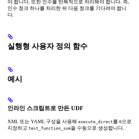
야 합니다. 또한 인수를 반복적으로 처리해야 합니다. 즉,
인수 청크 하나를 처리한 뒤 다음 청크를 기다려야 합니
다.
실행형 사용자 정의 함수
예시
인라인 스크립트로 만든 UDF
XML 또는 YAML 구성을 사용해
를
으로
execute_direct
0
지정하고
을 수동으로 생성합니다.
test_function_sum