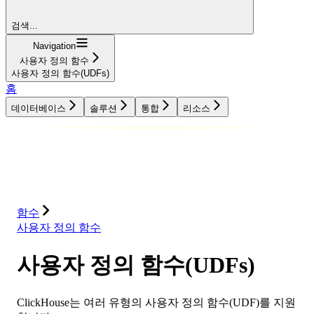
검색...
Navigation
사용자 정의 함수
사용자 정의 함수(UDFs)
홈
데이터베이스
솔루션
통합
리소스
데이터베이스
솔루션
통합
리소스
함수
사용자 정의 함수
사용자 정의 함수(UDFs)
ClickHouse는 여러 유형의 사용자 정의 함수(UDF)를 지원