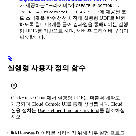
가 제공하는 “드라이버”가
CREATE FUNCTION ...
에 제공된 코
ENGINE = DriverName(...) AS '...'
드 스니펫을 함수 생성 시점에 실행형 UDF로 변환
하도록 합니다(예를 들어 컴파일을 통해). 이는 실행
형 UDFs를 기반으로 하며, 서버 측 드라이버 구성이
필요합니다.
실행형 사용자 정의 함수
ClickHouse Cloud에서 실행형 UDF는 퍼블릭 베타로
제공되며 Cloud Console UI를 통해 생성됩니다. Cloud
전용 절차는
User-defined functions in Cloud
를 참조하십
시오.
ClickHouse는 데이터를 처리하기 위해 외부 실행 프로그