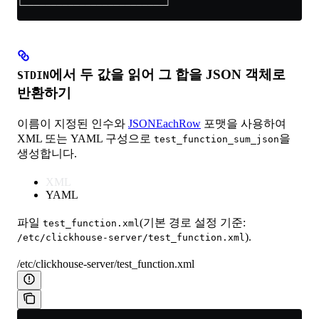
└─────────────────────────┘
에서 두 값을 읽어 그 합을 JSON 객체로
STDIN
반환하기
이름이 지정된 인수와
JSONEachRow
포맷을 사용하여
XML 또는 YAML 구성으로
을
test_function_sum_json
생성합니다.
XML
YAML
파일
(기본 경로 설정 기준:
test_function.xml
).
/etc/clickhouse-server/test_function.xml
/etc/clickhouse-server/test_function.xml