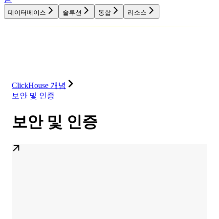
데이터베이스
솔루션
통합
리소스
데이터베이스
솔루션
통합
리소스
ClickHouse 개념
보안 및 인증
보안 및 인증