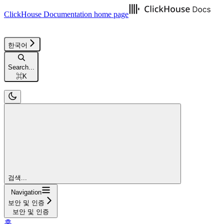
ClickHouse Documentation
home page
한국어
Search...
⌘
K
검색...
Navigation
보안 및 인증
보안 및 인증
홈