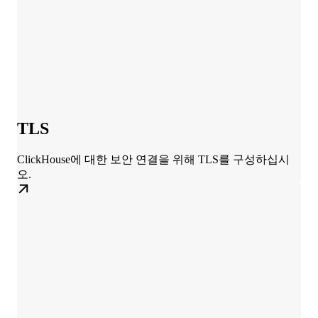
TLS
ClickHouse에 대한 보안 연결을 위해 TLS를 구성하십시
오.