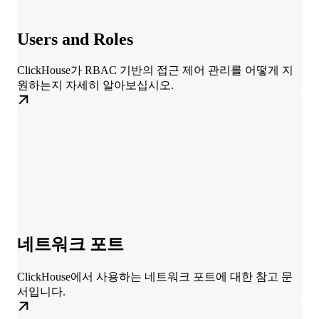
Users and Roles
ClickHouse가 RBAC 기반의 접근 제어 관리를 어떻게 지
원하는지 자세히 알아보십시오.
네트워크 포트
ClickHouse에서 사용하는 네트워크 포트에 대한 참고 문
서입니다.