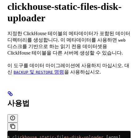
clickhouse-static-files-disk-
uploader
지정한 ClickHouse 테이블의 메타데이터가 포함된 데이터
디렉터리를 생성합니다. 이 메타데이터를 사용하면
web
디스크를 기반으로 하는 읽기 전용 데이터셋용
ClickHouse 테이블을 다른 서버에 생성할 수 있습니다.
이 도구를 데이터 마이그레이션에 사용하지 마십시오. 대
신
및
명령
을 사용하십시오.
BACKUP
RESTORE
사용법
$
 clickhouse
 static-files-disk-uploader
 [args]