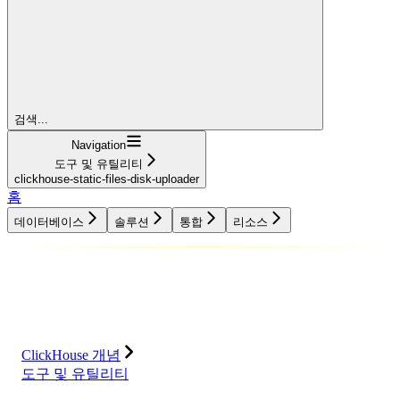
검색...
Navigation
도구 및 유틸리티
clickhouse-static-files-disk-uploader
홈
데이터베이스
솔루션
통합
리소스
데이터베이스
솔루션
통합
리소스
ClickHouse 개념
도구 및 유틸리티