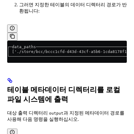
그러면 지정한 테이블의 데이터 디렉터리 경로가 반
환됩니다:
┌─data_paths─────────────────────────────────────────
│ ['./store/bcc/bccc1cfd-d43d-43cf-a5b6-1cda8178f1ee/
└────────────────────────────────────────────────────
테이블 메타데이터 디렉터리를 로컬
파일 시스템에 출력
대상 출력 디렉터리
과 지정된 메타데이터 경로를
output
사용해 다음 명령을 실행하십시오.