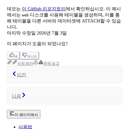
데모는
이 GitHub 리포지토리
에서 확인하십시오. 이 예시
에서는
디스크를 사용해 테이블을 생성하며, 이를 통
web
해 테이블을 다른 서버의 데이터셋에 ATTACH할 수 있습
니다.
마지막 수정일
2026년 7월 3일
이 페이지가 도움이 되었나요?
예
아니오
수정 제안
문제 보고
이전
다음
이 페이지에서
사용법