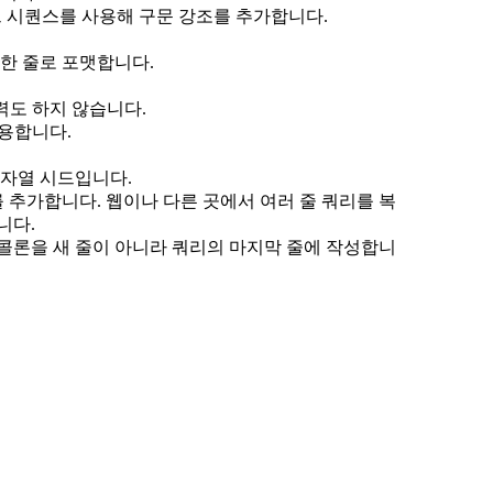
프 시퀀스를 사용해 구문 강조를 추가합니다.
한 줄로 포맷합니다.
력도 하지 않습니다.
용합니다.
문자열 시드입니다.
 추가합니다. 웹이나 다른 곳에서 여러 줄 쿼리를 복
니다.
 세미콜론을 새 줄이 아니라 쿼리의 마지막 줄에 작성합니