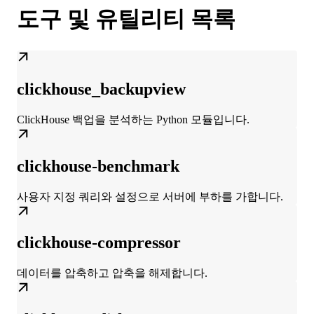
도구 및 유틸리티 목록
clickhouse_backupview
ClickHouse 백업을 분석하는 Python 모듈입니다.
clickhouse-benchmark
사용자 지정 쿼리와 설정으로 서버에 부하를 가합니다.
clickhouse-compressor
데이터를 압축하고 압축을 해제합니다.