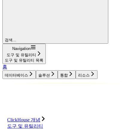
검색...
Navigation
도구 및 유틸리티
도구 및 유틸리티 목록
홈
데이터베이스
솔루션
통합
리소스
데이터베이스
솔루션
통합
리소스
ClickHouse 개념
도구 및 유틸리티