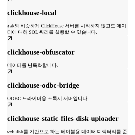
clickhouse-local
와 비슷하게 ClickHouse 서버를 시작하지 않고도 데이
awk
터에 대해 SQL 쿼리를 실행할 수 있습니다.
clickhouse-obfuscator
데이터를 난독화합니다.
clickhouse-odbc-bridge
ODBC 드라이버용 프록시 서버입니다.
clickhouse-static-files-disk-uploader
disk를 기반으로 하는 테이블용 데이터 디렉터리를 준
web