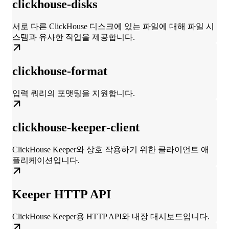
clickhouse-disks
서로 다른 ClickHouse 디스크에 있는 파일에 대해 파일 시
스템과 유사한 작업을 제공합니다.
clickhouse-format
입력 쿼리의 포맷팅을 지원합니다.
clickhouse-keeper-client
ClickHouse Keeper와 상호 작용하기 위한 클라이언트 애
플리케이션입니다.
Keeper HTTP API
ClickHouse Keeper용 HTTP API와 내장 대시보드입니다.