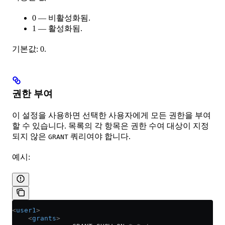
0 — 비활성화됨.
1 — 활성화됨.
기본값: 0.
권한 부여
이 설정을 사용하면 선택한 사용자에게 모든 권한을 부여
할 수 있습니다. 목록의 각 항목은 권한 수여 대상이 지정
되지 않은
쿼리여야 합니다.
GRANT
예시:
<
user1
>
    <
grants
>