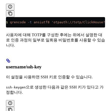
$
 qrencode
 -t
 ansiutf8
 'otpauth://totp/ClickHouse?iss
사용자에 대해 TOTP를 구성한 후에는 위에서 설명한 대
로 인증 과정의 일부로 일회용 비밀번호를 사용할 수 있습
니다.
username/ssh-key
이 설정을 사용하면 SSH 키로 인증할 수 있습니다.
으로 생성한 다음과 같은 SSH 키가 있다고 가
ssh-keygen
정합니다.