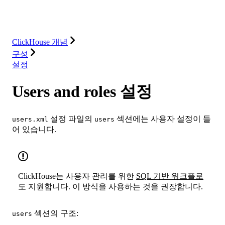
데이터베이스
솔루션
통합
리소스
ClickHouse 개념
구성
설정
Users and roles 설정
설정 파일의
섹션에는 사용자 설정이 들
users.xml
users
어 있습니다.
ClickHouse는 사용자 관리를 위한
SQL 기반 워크플로
도 지원합니다. 이 방식을 사용하는 것을 권장합니다.
섹션의 구조:
users