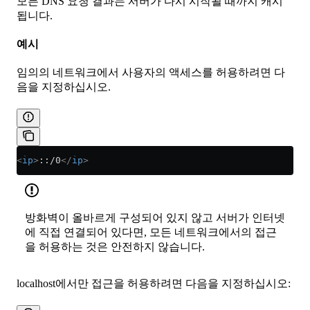
모든 DNS 요청 결과는 서버가 다시 시작될 때까지 캐시
됩니다.
예시
임의의 네트워크에서 사용자의 액세스를 허용하려면 다
음을 지정하십시오.
<
ip
>
::/0
</
ip
>
방화벽이 올바르게 구성되어 있지 않고 서버가 인터넷
에 직접 연결되어 있다면, 모든 네트워크에서의 접근
을 허용하는 것은 안전하지 않습니다.
localhost에서만 접근을 허용하려면 다음을 지정하십시오: