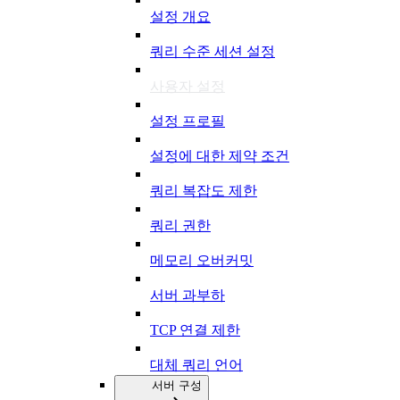
설정 개요
쿼리 수준 세션 설정
사용자 설정
설정 프로필
설정에 대한 제약 조건
쿼리 복잡도 제한
쿼리 권한
메모리 오버커밋
서버 과부하
TCP 연결 제한
대체 쿼리 언어
서버 구성