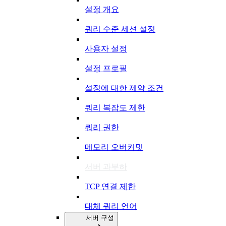
설정 개요
쿼리 수준 세션 설정
사용자 설정
설정 프로필
설정에 대한 제약 조건
쿼리 복잡도 제한
쿼리 권한
메모리 오버커밋
서버 과부하
TCP 연결 제한
대체 쿼리 언어
서버 구성