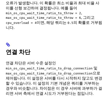
오류가 발생합니다. 이 확률은 최소 비율과 최대 비율 사
이를 선형 보간하여 결정됩니다. 예를 들어
,
min_os_cpu_wait_time_ratio_to_throw = 2
, 그리고
max_os_cpu_wait_time_ratio_to_throw = 6
이면, 해당 쿼리는
의 확률로 거부됩
cpu_overload = 4
0.5
니다.
연결 차단
연결 차단은 서버 수준 설정인
및
min_os_cpu_wait_time_ratio_to_drop_connection
으로
max_os_cpu_wait_time_ratio_to_drop_connection
제어됩니다. 이 설정은 서버를 다시 시작하지 않고도 변경
할 수 있습니다. 이 설정의 기본 개념은 쿼리를 거부하는
경우와 비슷합니다. 차이점은 이 경우 서버에 과부하가 걸
리면 서버 측에서 연결 시도가 거부된다는 점입니다.