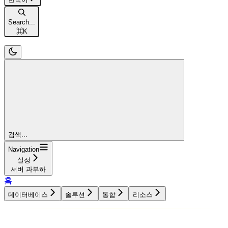
Search...
⌘
K
검색...
Navigation
설정
서버 과부하
홈
데이터베이스
솔루션
통합
리소스