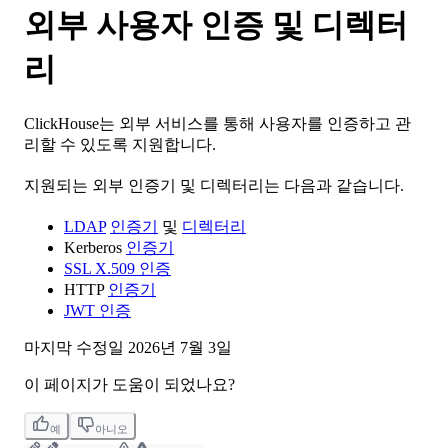
외부 사용자 인증 및 디렉터
리
ClickHouse는 외부 서비스를 통해 사용자를 인증하고 관
리할 수 있도록 지원합니다.
지원되는 외부 인증기 및 디렉터리는 다음과 같습니다.
LDAP
인증기
및
디렉터리
Kerberos
인증기
SSL X.509 인증
HTTP
인증기
JWT 인증
마지막 수정일
2026년 7월 3일
이 페이지가 도움이 되었나요?
예
아니오