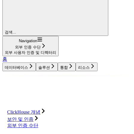
검색...
Navigation
외부 인증 수단
외부 사용자 인증 및 디렉터리
홈
데이터베이스
솔루션
통합
리소스
데이터베이스
솔루션
통합
리소스
ClickHouse 개념
보안 및 인증
외부 인증 수단