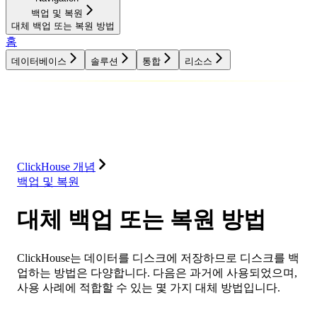
백업 및 복원
대체 백업 또는 복원 방법
홈
데이터베이스
솔루션
통합
리소스
데이터베이스
솔루션
통합
리소스
ClickHouse 개념
백업 및 복원
대체 백업 또는 복원 방법
ClickHouse는 데이터를 디스크에 저장하므로 디스크를 백
업하는 방법은 다양합니다. 다음은 과거에 사용되었으며,
사용 사례에 적합할 수 있는 몇 가지 대체 방법입니다.