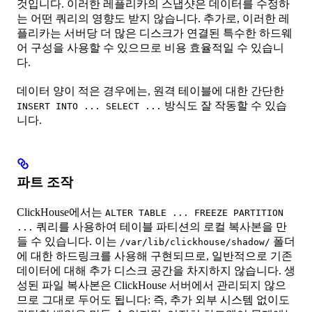
것입니다. 이러한 레플리카의 스냅샷은 데이터를 수정하
는 어떤 쿼리의 영향도 받지 않습니다. 추가로, 이러한 레
플리카는 서버당 더 많은 디스크가 연결된 특수한 하드웨
어 구성을 사용할 수 있으므로 비용 효율적일 수 있습니
다.
데이터 양이 적은 경우에는, 원격 테이블에 대한 간단한
방식도 잘 작동할 수 있습
INSERT INTO ... SELECT ...
니다.
파트 조작
ClickHouse에서는
ALTER TABLE ... FREEZE PARTITION
쿼리를 사용하여 테이블 파티션의 로컬 복사본을 만
...
들 수 있습니다. 이는
폴더
/var/lib/clickhouse/shadow/
에 대한 하드링크를 사용해 구현되므로, 일반적으로 기존
데이터에 대해 추가 디스크 공간을 차지하지 않습니다. 생
성된 파일 복사본은 ClickHouse 서버에서 관리되지 않으
므로 그대로 두어도 됩니다: 즉, 추가 외부 시스템 없이도