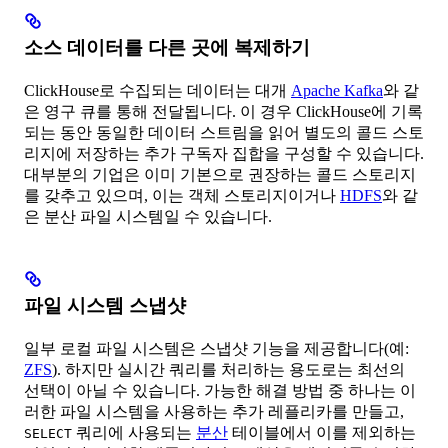
소스 데이터를 다른 곳에 복제하기
ClickHouse로 수집되는 데이터는 대개
Apache Kafka
와 같
은 영구 큐를 통해 전달됩니다. 이 경우 ClickHouse에 기록
되는 동안 동일한 데이터 스트림을 읽어 별도의 콜드 스토
리지에 저장하는 추가 구독자 집합을 구성할 수 있습니다.
대부분의 기업은 이미 기본으로 권장하는 콜드 스토리지
를 갖추고 있으며, 이는 객체 스토리지이거나
HDFS
와 같
은 분산 파일 시스템일 수 있습니다.
파일 시스템 스냅샷
일부 로컬 파일 시스템은 스냅샷 기능을 제공합니다(예:
ZFS
). 하지만 실시간 쿼리를 처리하는 용도로는 최선의
선택이 아닐 수 있습니다. 가능한 해결 방법 중 하나는 이
러한 파일 시스템을 사용하는 추가 레플리카를 만들고,
쿼리에 사용되는
분산
테이블에서 이를 제외하는
SELECT