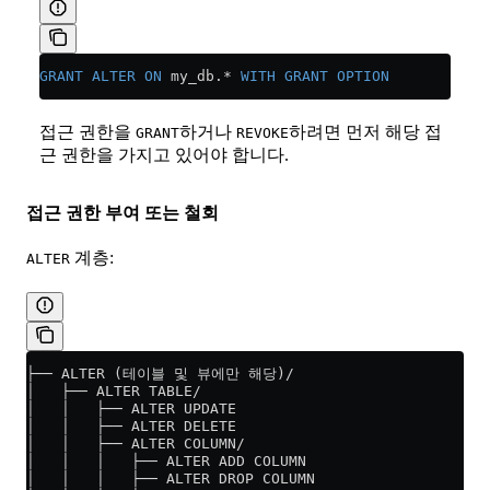
GRANT
 ALTER
 ON
 my_db.
*
 WITH
 GRANT
 OPTION
접근 권한을
하거나
하려면 먼저 해당 접
GRANT
REVOKE
근 권한을 가지고 있어야 합니다.
접근 권한 부여 또는 철회
계층:
ALTER
├── ALTER (테이블 및 뷰에만 해당)/
│   ├── ALTER TABLE/
│   │   ├── ALTER UPDATE
│   │   ├── ALTER DELETE
│   │   ├── ALTER COLUMN/
│   │   │   ├── ALTER ADD COLUMN
│   │   │   ├── ALTER DROP COLUMN