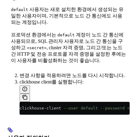
사용자는 새로 설치한 환경에서 생성되는 유
default
일한 사용자이며, 기본적으로 노드 간 통신에도 사용
되는 계정입니다.
프로덕션 환경에서는
계정이 노드 간 통신에
default
사용되므로, SQL 관리자 사용자로 노드 간 통신을 구
성하고
, cluster 자격 증명, 그리고/또는 노드
<secret>
간 HTTP 및 전송 프로토콜 자격 증명을 설정한 후에는
이 사용자를 비활성화하는 것이 좋습니다.
변경 사항을 적용하려면 노드를 다시 시작합니다.
clickhouse client를 실행합니다:
clickhouse
-
client 
--user default --password <pas