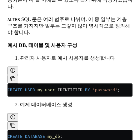
다.
SQL 문은 여러 범주로 나뉘며, 이 중 일부는 계층
ALTER
구조를 가지지만 일부는 그렇지 않아 명시적으로 정의해
야 합니다.
예시 DB, 테이블 및 사용자 구성
관리자 사용자로 예시 사용자를 생성합니다
CREATE
 USER
 my_user
 IDENTIFIED 
BY
 'password'
;
예제 데이터베이스 생성
CREATE
 DATABASE
 my_db
;