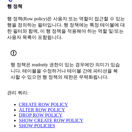
행 정책
행 정책(Row policy)은 사용자 또는 역할이 접근할 수 있는
행을 정의하는 필터입니다. 행 정책에는 특정 테이블에 대
한 필터와 함께, 이 행 정책을 적용해야 하는 역할 및/또는
사용자 목록이 포함됩니다.
행 정책은 readonly 권한이 있는 경우에만 의미가 있습
니다. 테이블을 수정하거나 테이블 간에 파티션을 복
사할 수 있으면 행 정책의 제한은 무력화됩니다.
관리 쿼리:
CREATE ROW POLICY
ALTER ROW POLICY
DROP ROW POLICY
SHOW CREATE ROW POLICY
SHOW POLICIES