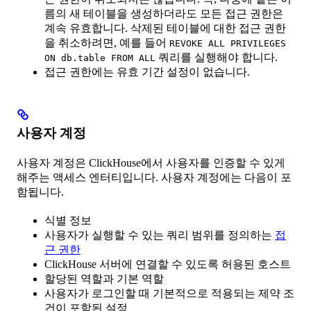
름의 새 테이블을 생성하더라도 모든 접근 권한은
계속 유효합니다. 삭제된 테이블에 대한 접근 권한
을 취소하려면, 예를 들어
REVOKE ALL PRIVILEGES
쿼리를 실행해야 합니다.
ON db.table FROM ALL
접근 권한에는 유효 기간 설정이 없습니다.
사용자 계정
사용자 계정은 ClickHouse에서 사용자를 인증할 수 있게
해주는 액세스 엔터티입니다. 사용자 계정에는 다음이 포
함됩니다.
식별 정보
사용자가 실행할 수 있는 쿼리 범위를 정의하는
접
근 권한
ClickHouse 서버에 연결할 수 있도록 허용된 호스트
할당된 역할과 기본 역할
사용자가 로그인할 때 기본적으로 적용되는 제약 조
건이 포함된 설정