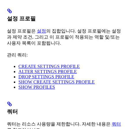
설정 프로필
설정 프로필은
설정
의 집합입니다. 설정 프로필에는 설정
과 제약 조건, 그리고 이 프로필이 적용되는 역할 및/또는
사용자 목록이 포함됩니다.
관리 쿼리:
CREATE SETTINGS PROFILE
ALTER SETTINGS PROFILE
DROP SETTINGS PROFILE
SHOW CREATE SETTINGS PROFILE
SHOW PROFILES
쿼터
쿼터는 리소스 사용량을 제한합니다. 자세한 내용은
쿼터