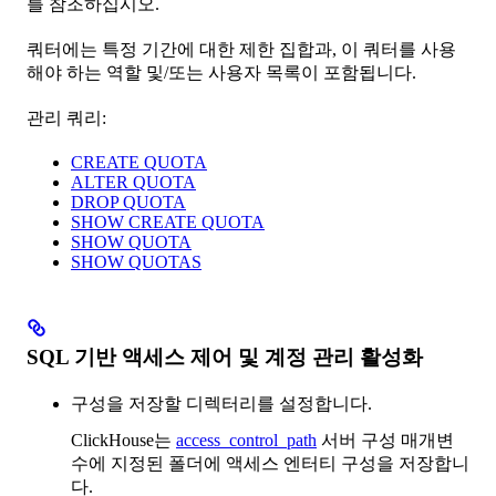
를 참조하십시오.
쿼터에는 특정 기간에 대한 제한 집합과, 이 쿼터를 사용
해야 하는 역할 및/또는 사용자 목록이 포함됩니다.
관리 쿼리:
CREATE QUOTA
ALTER QUOTA
DROP QUOTA
SHOW CREATE QUOTA
SHOW QUOTA
SHOW QUOTAS
SQL 기반 액세스 제어 및 계정 관리 활성화
구성을 저장할 디렉터리를 설정합니다.
ClickHouse는
access_control_path
서버 구성 매개변
수에 지정된 폴더에 액세스 엔터티 구성을 저장합니
다.