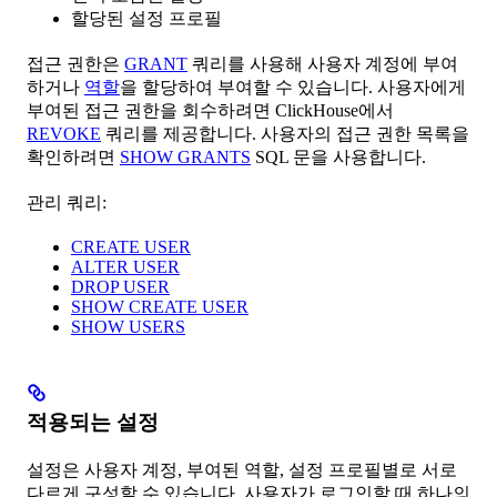
할당된 설정 프로필
접근 권한은
GRANT
쿼리를 사용해 사용자 계정에 부여
하거나
역할
을 할당하여 부여할 수 있습니다. 사용자에게
부여된 접근 권한을 회수하려면 ClickHouse에서
REVOKE
쿼리를 제공합니다. 사용자의 접근 권한 목록을
확인하려면
SHOW GRANTS
SQL 문을 사용합니다.
관리 쿼리:
CREATE USER
ALTER USER
DROP USER
SHOW CREATE USER
SHOW USERS
적용되는 설정
설정은 사용자 계정, 부여된 역할, 설정 프로필별로 서로
다르게 구성할 수 있습니다. 사용자가 로그인할 때 하나의