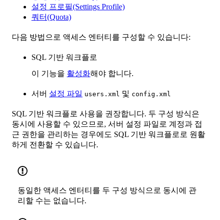
설정 프로필(Settings Profile)
쿼터(Quota)
다음 방법으로 액세스 엔터티를 구성할 수 있습니다:
SQL 기반 워크플로
이 기능을
활성화
해야 합니다.
서버
설정 파일
및
users.xml
config.xml
SQL 기반 워크플로 사용을 권장합니다. 두 구성 방식은
동시에 사용할 수 있으므로, 서버 설정 파일로 계정과 접
근 권한을 관리하는 경우에도 SQL 기반 워크플로로 원활
하게 전환할 수 있습니다.
동일한 액세스 엔터티를 두 구성 방식으로 동시에 관
리할 수는 없습니다.