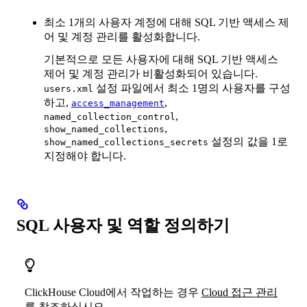
최소 1개의 사용자 계정에 대해 SQL 기반 액세스 제
어 및 계정 관리를 활성화합니다.
기본적으로 모든 사용자에 대해 SQL 기반 액세스
제어 및 계정 관리가 비활성화되어 있습니다.
설정 파일에서 최소 1명의 사용자를 구성
users.xml
하고,
,
access_management
,
named_collection_control
,
show_named_collections
설정의 값을 1로
show_named_collections_secrets
지정해야 합니다.
SQL 사용자 및 역할 정의하기
ClickHouse Cloud에서 작업하는 경우
Cloud 접근 관리
를 참조하십시오.