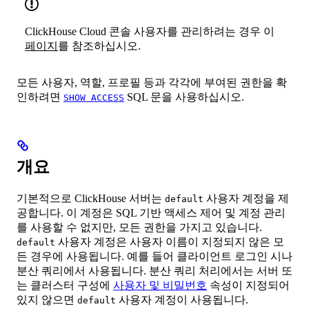
ClickHouse Cloud 콘솔 사용자를 관리하려는 경우 이
페이지
를 참조하십시오.
모든 사용자, 역할, 프로필 등과 각각에 부여된 권한을 확
인하려면
SQL 문을 사용하십시오.
SHOW ACCESS
개요
기본적으로 ClickHouse 서버는
사용자 계정을 제
default
공합니다. 이 계정은 SQL 기반 액세스 제어 및 계정 관리
를 사용할 수 없지만, 모든 권한을 가지고 있습니다.
사용자 계정은 사용자 이름이 지정되지 않은 모
default
든 경우에 사용됩니다. 예를 들어 클라이언트 로그인 시나
분산 쿼리에서 사용됩니다. 분산 쿼리 처리에서는 서버 또
는 클러스터 구성에
사용자 및 비밀번호
속성이 지정되어
있지 않으면
사용자 계정이 사용됩니다.
default