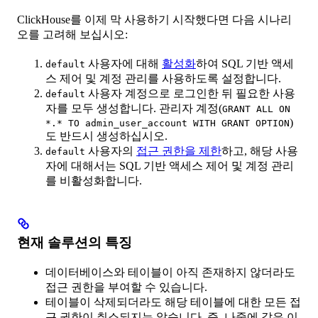
ClickHouse를 이제 막 사용하기 시작했다면 다음 시나리
오를 고려해 보십시오:
사용자에 대해
활성화
하여 SQL 기반 액세
default
스 제어 및 계정 관리를 사용하도록 설정합니다.
사용자 계정으로 로그인한 뒤 필요한 사용
default
자를 모두 생성합니다. 관리자 계정(
GRANT ALL ON
)
*.* TO admin_user_account WITH GRANT OPTION
도 반드시 생성하십시오.
사용자의
접근 권한을 제한
하고, 해당 사용
default
자에 대해서는 SQL 기반 액세스 제어 및 계정 관리
를 비활성화합니다.
현재 솔루션의 특징
데이터베이스와 테이블이 아직 존재하지 않더라도
접근 권한을 부여할 수 있습니다.
테이블이 삭제되더라도 해당 테이블에 대한 모든 접
근 권한이 취소되지는 않습니다. 즉, 나중에 같은 이