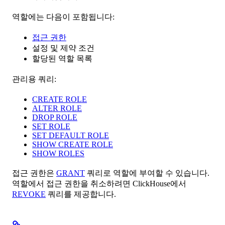
역할에는 다음이 포함됩니다:
접근 권한
설정 및 제약 조건
할당된 역할 목록
관리용 쿼리:
CREATE ROLE
ALTER ROLE
DROP ROLE
SET ROLE
SET DEFAULT ROLE
SHOW CREATE ROLE
SHOW ROLES
접근 권한은
GRANT
쿼리로 역할에 부여할 수 있습니다.
역할에서 접근 권한을 취소하려면 ClickHouse에서
REVOKE
쿼리를 제공합니다.