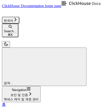
ClickHouse Documentation
home page
한국어
Search...
⌘
K
검색...
Navigation
보안 및 인증
액세스 제어 및 계정 관리
홈