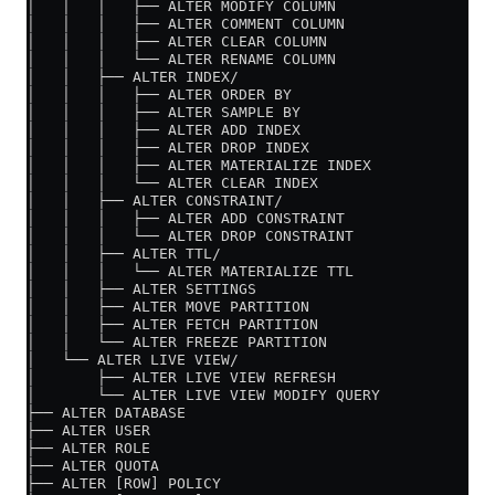
│   │   │   ├── ALTER MODIFY COLUMN
│   │   │   ├── ALTER COMMENT COLUMN
│   │   │   ├── ALTER CLEAR COLUMN
│   │   │   └── ALTER RENAME COLUMN
│   │   ├── ALTER INDEX/
│   │   │   ├── ALTER ORDER BY
│   │   │   ├── ALTER SAMPLE BY
│   │   │   ├── ALTER ADD INDEX
│   │   │   ├── ALTER DROP INDEX
│   │   │   ├── ALTER MATERIALIZE INDEX
│   │   │   └── ALTER CLEAR INDEX
│   │   ├── ALTER CONSTRAINT/
│   │   │   ├── ALTER ADD CONSTRAINT
│   │   │   └── ALTER DROP CONSTRAINT
│   │   ├── ALTER TTL/
│   │   │   └── ALTER MATERIALIZE TTL
│   │   ├── ALTER SETTINGS
│   │   ├── ALTER MOVE PARTITION
│   │   ├── ALTER FETCH PARTITION
│   │   └── ALTER FREEZE PARTITION
│   └── ALTER LIVE VIEW/
│       ├── ALTER LIVE VIEW REFRESH
│       └── ALTER LIVE VIEW MODIFY QUERY
├── ALTER DATABASE
├── ALTER USER
├── ALTER ROLE
├── ALTER QUOTA
├── ALTER [ROW] POLICY