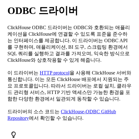
ODBC 드라이버
ClickHouse ODBC 드라이버는 ODBC와 호환되는 애플리
케이션을 ClickHouse에 연결할 수 있도록 표준을 준수하
는 인터페이스를 제공합니다. 이 드라이버는 ODBC API
를 구현하며, 애플리케이션, BI 도구, 스크립팅 환경에서
SQL 쿼리를 실행하고 결과를 가져오며, 익숙한 방식으로
ClickHouse와 상호작용할 수 있게 해줍니다.
이 드라이버는
HTTP protocol
을 사용해 ClickHouse 서버와
통신합니다. 이는 모든 ClickHouse 배포에서 지원되는 주
요 프로토콜입니다. 따라서 드라이버는 로컬 설치, 클라우
드 관리형 서비스, HTTP 기반 액세스만 가능한 환경을 포
함한 다양한 환경에서 일관되게 동작할 수 있습니다.
드라이버의 소스 코드는
ClickHouse-ODBC GitHub
Repository
에서 확인할 수 있습니다.