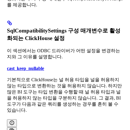
를 제공합니다.
SqlCompatibilitySettings 구성 매개변수로 활성
화되는 ClickHouse 설정
이 섹션에서는 ODBC 드라이버가 어떤 설정을 변경하는
지와 그 이유를 설명합니다.
cast_keep_nullable
기본적으로 ClickHouse는 널 허용 타입을 널을 허용하지
않는 타입으로 변환하는 것을 허용하지 않습니다. 하지만
많은 BI 도구는 타입 변환을 수행할 때 널 허용 타입과 널
을 허용하지 않는 타입을 구분하지 않습니다. 그 결과, BI
도구가 다음과 같은 쿼리를 생성하는 경우를 흔히 볼 수
있습니다.