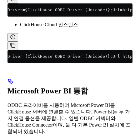
Driver={ClickHouse ODBC Driver (Unicode)};Url=http://
ClickHouse Cloud 인스턴스.
Driver={ClickHouse ODBC Driver (Unicode)};Url=https:/
Microsoft Power BI 통합
ODBC 드라이버를 사용하여 Microsoft Power BI를
ClickHouse 서버에 연결할 수 있습니다. Power BI는 두 가
지 연결 옵션을 제공합니다. 일반 ODBC 커넥터와
ClickHouse Connector이며, 둘 다 기본 Power BI 설치에 포
함되어 있습니다.