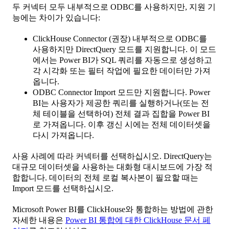
두 커넥터 모두 내부적으로 ODBC를 사용하지만, 지원 기
능에는 차이가 있습니다:
ClickHouse Connector (권장) 내부적으로 ODBC를
사용하지만 DirectQuery 모드를 지원합니다. 이 모드
에서는 Power BI가 SQL 쿼리를 자동으로 생성하고
각 시각화 또는 필터 작업에 필요한 데이터만 가져
옵니다.
ODBC Connector Import 모드만 지원합니다. Power
BI는 사용자가 제공한 쿼리를 실행하거나(또는 전
체 테이블을 선택하여) 전체 결과 집합을 Power BI
로 가져옵니다. 이후 갱신 시에는 전체 데이터셋을
다시 가져옵니다.
사용 사례에 따라 커넥터를 선택하십시오. DirectQuery는
대규모 데이터셋을 사용하는 대화형 대시보드에 가장 적
합합니다. 데이터의 전체 로컬 복사본이 필요할 때는
Import 모드를 선택하십시오.
Microsoft Power BI를 ClickHouse와 통합하는 방법에 관한
자세한 내용은
Power BI 통합에 대한 ClickHouse 문서 페