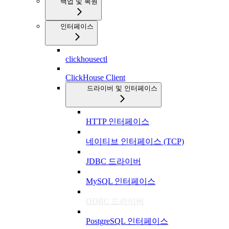
백업 및 복원
인터페이스
clickhousectl
ClickHouse Client
드라이버 및 인터페이스
HTTP 인터페이스
네이티브 인터페이스 (TCP)
JDBC 드라이버
MySQL 인터페이스
ODBC 드라이버
PostgreSQL 인터페이스