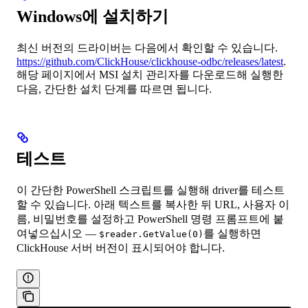
Windows에 설치하기
최신 버전의 드라이버는 다음에서 확인할 수 있습니다.
https://github.com/ClickHouse/clickhouse-odbc/releases/latest
.
해당 페이지에서 MSI 설치 관리자를 다운로드해 실행한
다음, 간단한 설치 단계를 따르면 됩니다.
테스트
이 간단한 PowerShell 스크립트를 실행해 driver를 테스트
할 수 있습니다. 아래 텍스트를 복사한 뒤 URL, 사용자 이
름, 비밀번호를 설정하고 PowerShell 명령 프롬프트에 붙
여넣으십시오 —
를 실행하면
$reader.GetValue(0)
ClickHouse 서버 버전이 표시되어야 합니다.