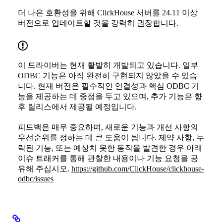
더 나은 호환성을 위해 ClickHouse 서버를 24.11 이상
버전으로 업데이트할 것을 강력히 권장합니다.
이 드라이버는 현재 활발히 개발되고 있습니다. 일부
ODBC 기능은 아직 완전히 구현되지 않았을 수 있습
니다. 현재 버전은 필수적인 연결성과 핵심 ODBC 기
능을 제공하는 데 중점을 두고 있으며, 추가 기능은 향
후 릴리스에서 제공될 예정입니다.
피드백은 매우 중요하며, 새로운 기능과 개선 사항의
우선순위를 정하는 데 큰 도움이 됩니다. 제약 사항, 누
락된 기능, 또는 예상치 못한 동작을 발견한 경우 아래
이슈 트래커를 통해 관찰한 내용이나 기능 요청을 공
유해 주십시오.
https://github.com/ClickHouse/clickhouse-
odbc/issues