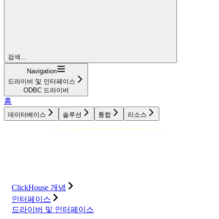
검색...
Navigation
드라이버 및 인터페이스
ODBC 드라이버
홈
데이터베이스
솔루션
통합
리소스
데이터베이스
솔루션
통합
리소스
ClickHouse 개념
인터페이스
드라이버 및 인터페이스