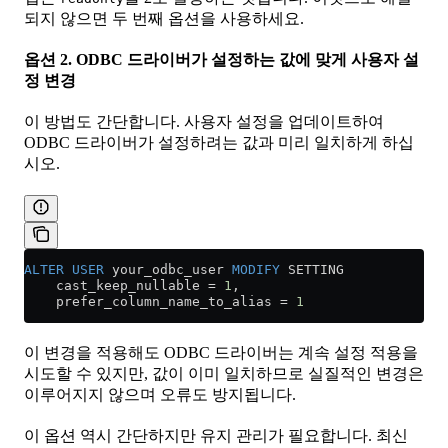
되지 않으면 두 번째 옵션을 사용하세요.
옵션 2. ODBC 드라이버가 설정하는 값에 맞게 사용자 설
정 변경
이 방법도 간단합니다. 사용자 설정을 업데이트하여
ODBC 드라이버가 설정하려는 값과 미리 일치하게 하십
시오.
ALTER
 USER
 your_odbc_user 
MODIFY
 SETTING
    cast_keep_nullable 
=
 1
,
    prefer_column_name_to_alias 
=
 1
이 변경을 적용해도 ODBC 드라이버는 계속 설정 적용을
시도할 수 있지만, 값이 이미 일치하므로 실질적인 변경은
이루어지지 않으며 오류도 방지됩니다.
이 옵션 역시 간단하지만 유지 관리가 필요합니다. 최신