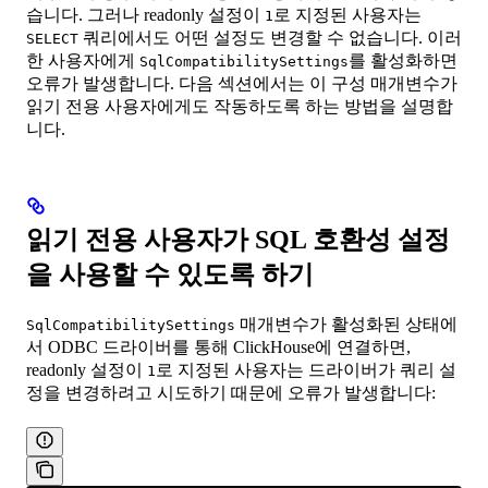
습니다. 그러나 readonly 설정이
로 지정된 사용자는
1
쿼리에서도 어떤 설정도 변경할 수 없습니다. 이러
SELECT
한 사용자에게
를 활성화하면
SqlCompatibilitySettings
오류가 발생합니다. 다음 섹션에서는 이 구성 매개변수가
읽기 전용 사용자에게도 작동하도록 하는 방법을 설명합
니다.
읽기 전용 사용자가 SQL 호환성 설정
을 사용할 수 있도록 하기
매개변수가 활성화된 상태에
SqlCompatibilitySettings
서 ODBC 드라이버를 통해 ClickHouse에 연결하면,
readonly 설정이
로 지정된 사용자는 드라이버가 쿼리 설
1
정을 변경하려고 시도하기 때문에 오류가 발생합니다: