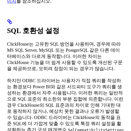
이지
를 참조하십시오.
SQL 호환성 설정
ClickHouse는 고유한 SQL 방언을 사용하며, 경우에 따라
MS SQL Server, MySQL 또는 PostgreSQL 같은 다른 데이
터베이스와 다르게 동작합니다. 이러한 차이는
ClickHouse 기능을 더 쉽게 사용할 수 있도록 개선된 구문
을 제공하므로, 오히려 장점이 되는 경우가 많습니다.
하지만 ODBC 드라이버는 사용자가 직접 쿼리를 작성하
는 환경보다 Power BI와 같은 서드파티 도구가 쿼리를 생
성하는 환경에서 자주 사용됩니다. 이러한 쿼리는 일반적
으로 SQL 표준의 최소한의 부분 집합에 의존합니다. 이런
경우 ClickHouse의 SQL 표준과의 차이로 인해 기대한 대
로 동작하지 않거나, 예상치 못한 결과나 오류가 발생할
수 있습니다. ODBC 드라이버는 ClickHouse의 동작을 표
준 SQL에 더 가깝게 맞출 수 있도록 특정 쿼리 설정을 활
성화하는 추가 구성 매개변수
SqlCompatibilitySettings