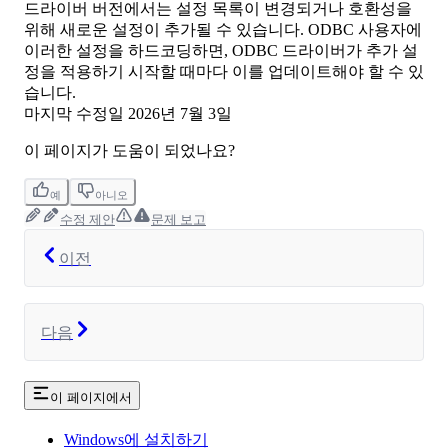
드라이버 버전에서는 설정 목록이 변경되거나 호환성을
위해 새로운 설정이 추가될 수 있습니다. ODBC 사용자에
이러한 설정을 하드코딩하면, ODBC 드라이버가 추가 설
정을 적용하기 시작할 때마다 이를 업데이트해야 할 수 있
습니다.
마지막 수정일
2026년 7월 3일
이 페이지가 도움이 되었나요?
예
아니오
수정 제안
문제 보고
이전
다음
이 페이지에서
Windows에 설치하기