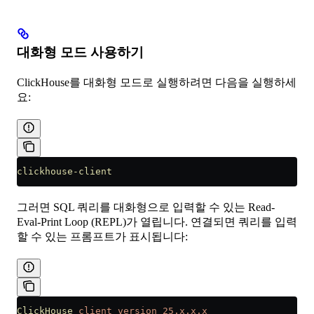
대화형 모드 사용하기
ClickHouse를 대화형 모드로 실행하려면 다음을 실행하세
요:
clickhouse-client
그러면 SQL 쿼리를 대화형으로 입력할 수 있는 Read-
Eval-Print Loop (REPL)가 열립니다. 연결되면 쿼리를 입력
할 수 있는 프롬프트가 표시됩니다:
ClickHouse
 client
 version
 25.x.x.x