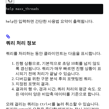
help maxx_threads
만 입력하면 간단한 사용법 요약이 출력됩니다.
help
쿼리 처리 정보
쿼리를 처리하는 동안 클라이언트는 다음을 표시합니다.
진행 상황으로, 기본적으로 초당 10회를 넘지 않도
록 갱신됩니다. 쿼리가 매우 빠르면 진행 상황이 표
시되기 전에 처리가 끝날 수 있습니다.
디버깅을 위한 구문 분석 후의 포맷팅된 쿼리.
지정된 포맷의 결과.
결과의 행 수, 경과 시간, 쿼리 처리의 평균 속도. 모
든 데이터 양은 비압축 데이터를 기준으로 합니다.
오래 걸리는 쿼리는
를 눌러 취소할 수 있습니다.
Ctrl+C