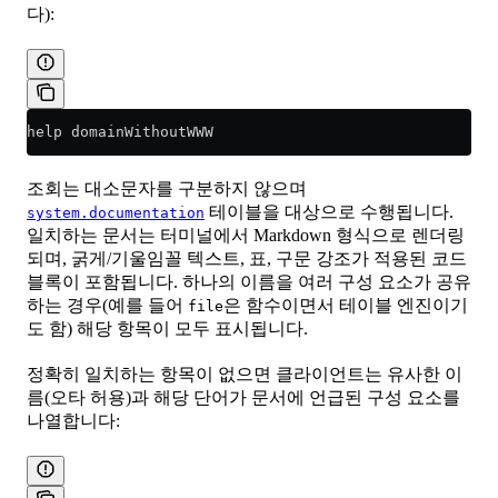
다):
help domainWithoutWWW
조회는 대소문자를 구분하지 않으며
테이블을 대상으로 수행됩니다.
system.documentation
일치하는 문서는 터미널에서 Markdown 형식으로 렌더링
되며, 굵게/기울임꼴 텍스트, 표, 구문 강조가 적용된 코드
블록이 포함됩니다. 하나의 이름을 여러 구성 요소가 공유
하는 경우(예를 들어
은 함수이면서 테이블 엔진이기
file
도 함) 해당 항목이 모두 표시됩니다.
정확히 일치하는 항목이 없으면 클라이언트는 유사한 이
름(오타 허용)과 해당 단어가 문서에 언급된 구성 요소를
나열합니다: