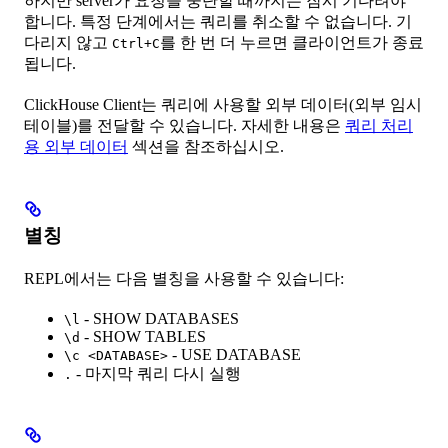
하지만 server가 요청을 중단할 때까지는 잠시 기다려야
합니다. 특정 단계에서는 쿼리를 취소할 수 없습니다. 기
다리지 않고
를 한 번 더 누르면 클라이언트가 종료
Ctrl+C
됩니다.
ClickHouse Client는 쿼리에 사용할 외부 데이터(외부 임시
테이블)를 전달할 수 있습니다. 자세한 내용은
쿼리 처리
용 외부 데이터
섹션을 참조하십시오.
별칭
REPL에서는 다음 별칭을 사용할 수 있습니다:
- SHOW DATABASES
\l
- SHOW TABLES
\d
- USE DATABASE
\c <DATABASE>
- 마지막 쿼리 다시 실행
.