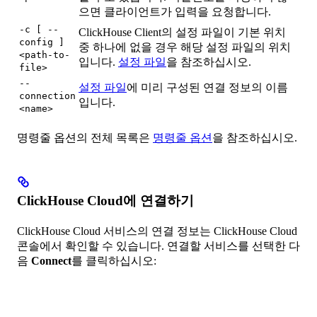
으면 클라이언트가 입력을 요청합니다.
-c [ --
ClickHouse Client의 설정 파일이 기본 위치
config ]
중 하나에 없을 경우 해당 설정 파일의 위치
<path-to-
입니다.
설정 파일
을 참조하십시오.
file>
--
설정 파일
에 미리 구성된 연결 정보의 이름
connection
입니다.
<name>
명령줄 옵션의 전체 목록은
명령줄 옵션
을 참조하십시오.
ClickHouse Cloud에 연결하기
ClickHouse Cloud 서비스의 연결 정보는 ClickHouse Cloud
콘솔에서 확인할 수 있습니다. 연결할 서비스를 선택한 다
음
Connect
를 클릭하십시오: