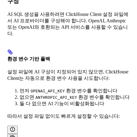
구성
AI SQL 생성을 사용하려면 ClickHouse Client 설정 파일에
서 AI 프로바이더를 구성해야 합니다. OpenAI, Anthropic
또는 OpenAI와 호환되는 API 서비스를 사용할 수 있습니
다.
환경 변수 기반 폴백
설정 파일에 AI 구성이 지정되어 있지 않으면, ClickHouse
Client는 자동으로 환경 변수 사용을 시도합니다:
먼저
환경 변수를 확인합니다
OPENAI_API_KEY
없으면
환경 변수를 확인합니다
ANTHROPIC_API_KEY
둘 다 없으면 AI 기능이 비활성화됩니다
따라서 설정 파일 없이도 빠르게 설정할 수 있습니다: