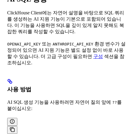
ClickHouse Client에는 자연어 설명을 바탕으로 SQL 쿼리
를 생성하는 AI 지원 기능이 기본으로 포함되어 있습니
다. 이 기능을 사용하면 SQL을 깊이 있게 알지 못해도 복
잡한 쿼리를 작성할 수 있습니다.
또는
환경 변수가 설
OPENAI_API_KEY
ANTHROPIC_API_KEY
정되어 있으면 AI 지원 기능은 별도 설정 없이 바로 사용
할 수 있습니다. 더 고급 구성이 필요하면
구성
섹션을 참
조하십시오.
사용 방법
AI SQL 생성 기능을 사용하려면 자연어 질의 앞에
를
??
붙이십시오: