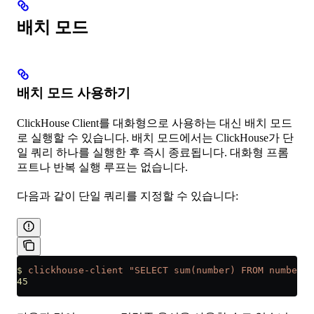
배치 모드
배치 모드 사용하기
ClickHouse Client를 대화형으로 사용하는 대신 배치 모드
로 실행할 수 있습니다. 배치 모드에서는 ClickHouse가 단
일 쿼리 하나를 실행한 후 즉시 종료됩니다. 대화형 프롬
프트나 반복 실행 루프는 없습니다.
다음과 같이 단일 쿼리를 지정할 수 있습니다:
$
 clickhouse-client
 "SELECT sum(number) FROM numbers(
45