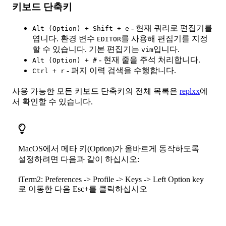
키보드 단축키
- 현재 쿼리로 편집기를
Alt (Option) + Shift + e
엽니다. 환경 변수
를 사용해 편집기를 지정
EDITOR
할 수 있습니다. 기본 편집기는
입니다.
vim
- 현재 줄을 주석 처리합니다.
Alt (Option) + #
- 퍼지 이력 검색을 수행합니다.
Ctrl + r
사용 가능한 모든 키보드 단축키의 전체 목록은
replxx
에
서 확인할 수 있습니다.
MacOS에서 메타 키(Option)가 올바르게 동작하도록
설정하려면 다음과 같이 하십시오:
iTerm2: Preferences -> Profile -> Keys -> Left Option key
로 이동한 다음 Esc+를 클릭하십시오