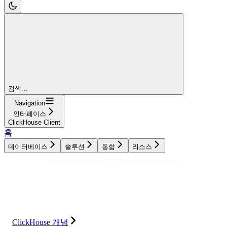
검색...
Navigation
인터페이스
ClickHouse Client
홈
데이터베이스
솔루션
통합
리소스
데이터베이스
솔루션
통합
리소스
ClickHouse 개념