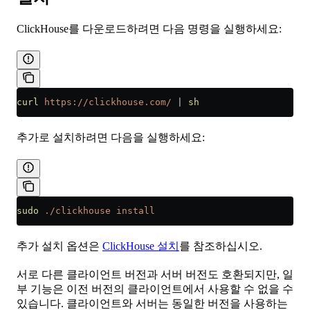
ClickHouse를 다운로드하려면 다음 명령을 실행하세요:
curl
 https://clickhouse.com/
 |
 sh
추가로 설치하려면 다음을 실행하세요:
sudo
 ./clickhouse
 install
추가 설치 옵션은
ClickHouse 설치
를 참조하십시오.
서로 다른 클라이언트 버전과 서버 버전도 호환되지만, 일
부 기능은 이전 버전의 클라이언트에서 사용할 수 없을 수
있습니다. 클라이언트와 서버는 동일한 버전을 사용하는