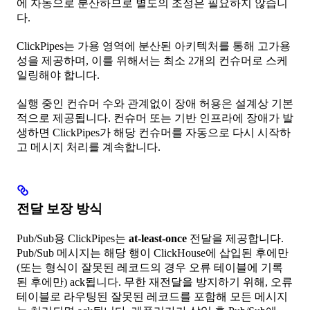
에 자동으로 분산하므로 별도의 조정은 필요하지 않습니
다.
ClickPipes는 가용 영역에 분산된 아키텍처를 통해 고가용
성을 제공하며, 이를 위해서는 최소 2개의 컨슈머로 스케
일링해야 합니다.
실행 중인 컨슈머 수와 관계없이 장애 허용은 설계상 기본
적으로 제공됩니다. 컨슈머 또는 기반 인프라에 장애가 발
생하면 ClickPipes가 해당 컨슈머를 자동으로 다시 시작하
고 메시지 처리를 계속합니다.
전달 보장 방식
Pub/Sub용 ClickPipes는
at-least-once
전달을 제공합니다.
Pub/Sub 메시지는 해당 행이 ClickHouse에 삽입된 후에만
(또는 형식이 잘못된 레코드의 경우 오류 테이블에 기록
된 후에만) ack됩니다. 무한 재전달을 방지하기 위해, 오류
테이블로 라우팅된 잘못된 레코드를 포함해 모든 메시지