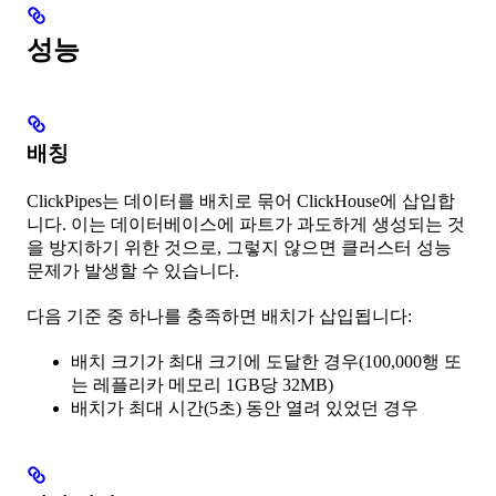
성능
배칭
ClickPipes는 데이터를 배치로 묶어 ClickHouse에 삽입합
니다. 이는 데이터베이스에 파트가 과도하게 생성되는 것
을 방지하기 위한 것으로, 그렇지 않으면 클러스터 성능
문제가 발생할 수 있습니다.
다음 기준 중 하나를 충족하면 배치가 삽입됩니다:
배치 크기가 최대 크기에 도달한 경우(100,000행 또
는 레플리카 메모리 1GB당 32MB)
배치가 최대 시간(5초) 동안 열려 있었던 경우