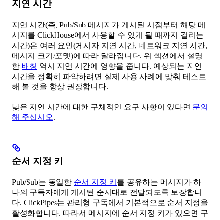
지연 시간
지연 시간(즉, Pub/Sub 메시지가 게시된 시점부터 해당 메
시지를 ClickHouse에서 사용할 수 있게 될 때까지 걸리는
시간)은 여러 요인(게시자 지연 시간, 네트워크 지연 시간,
메시지 크기/포맷)에 따라 달라집니다. 위 섹션에서 설명
한
배칭
역시 지연 시간에 영향을 줍니다. 예상되는 지연
시간을 정확히 파악하려면 실제 사용 사례에 맞춰 테스트
해 볼 것을 항상 권장합니다.
낮은 지연 시간에 대한 구체적인 요구 사항이 있다면
문의
해 주십시오
.
순서 지정 키
Pub/Sub는 동일한
순서 지정 키
를 공유하는 메시지가 하
나의 구독자에게 게시된 순서대로 전달되도록 보장합니
다. ClickPipes는 관리형 구독에서 기본적으로 순서 지정을
활성화합니다. 따라서 메시지에 순서 지정 키가 있으면 구