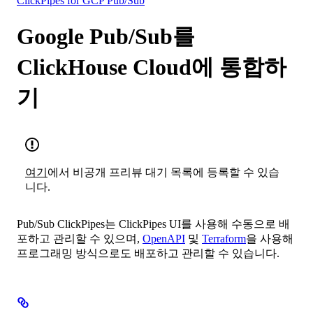
ClickPipes for GCP Pub/Sub
Google Pub/Sub를
ClickHouse Cloud에 통합하
기
여기
에서 비공개 프리뷰 대기 목록에 등록할 수 있습
니다.
Pub/Sub ClickPipes는 ClickPipes UI를 사용해 수동으로 배
포하고 관리할 수 있으며,
OpenAPI
및
Terraform
을 사용해
프로그래밍 방식으로도 배포하고 관리할 수 있습니다.