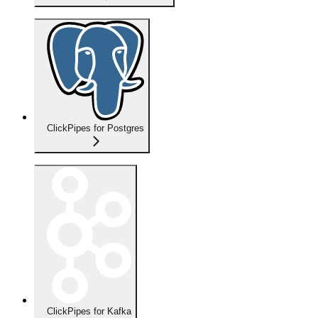
ClickPipes for Postgres
ClickPipes for Kafka