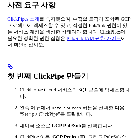
사전 요구 사항
ClickPipes 소개
를 숙지했으며, 수집할 토픽이 포함된 GCP
프로젝트에 액세스할 수 있고, 적절한 Pub/Sub 권한이 있
는 서비스 계정을 생성한 상태여야 합니다. ClickPipes에
필요한 정확한 권한 집합은
Pub/Sub IAM 권한 가이드
에
서 확인하십시오.
첫 번째 ClickPipe 만들기
ClickHouse Cloud 서비스의 SQL 콘솔에 액세스합니
다.
왼쪽 메뉴에서
버튼을 선택한 다음
Data Sources
“Set up a ClickPipe”를 클릭합니다.
데이터 소스로
GCP Pub/Sub
를 선택합니다.
ClickPipe 이름,
GCP Project ID
, 그리고 Pub/Sub 액