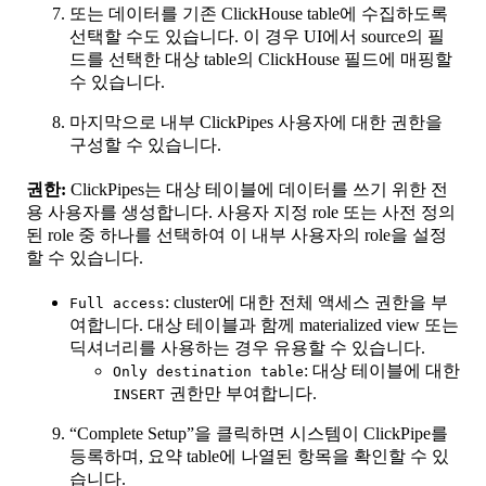
또는 데이터를 기존 ClickHouse table에 수집하도록
선택할 수도 있습니다. 이 경우 UI에서 source의 필
드를 선택한 대상 table의 ClickHouse 필드에 매핑할
수 있습니다.
마지막으로 내부 ClickPipes 사용자에 대한 권한을
구성할 수 있습니다.
권한:
ClickPipes는 대상 테이블에 데이터를 쓰기 위한 전
용 사용자를 생성합니다. 사용자 지정 role 또는 사전 정의
된 role 중 하나를 선택하여 이 내부 사용자의 role을 설정
할 수 있습니다.
: cluster에 대한 전체 액세스 권한을 부
Full access
여합니다. 대상 테이블과 함께 materialized view 또는
딕셔너리를 사용하는 경우 유용할 수 있습니다.
: 대상 테이블에 대한
Only destination table
권한만 부여합니다.
INSERT
“Complete Setup”을 클릭하면 시스템이 ClickPipe를
등록하며, 요약 table에 나열된 항목을 확인할 수 있
습니다.