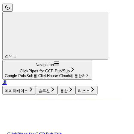
검색...
Navigation
ClickPipes for GCP Pub/Sub
Google Pub/Sub를 ClickHouse Cloud에 통합하기
홈
데이터베이스
솔루션
통합
리소스
데이터베이스
솔루션
통합
리소스