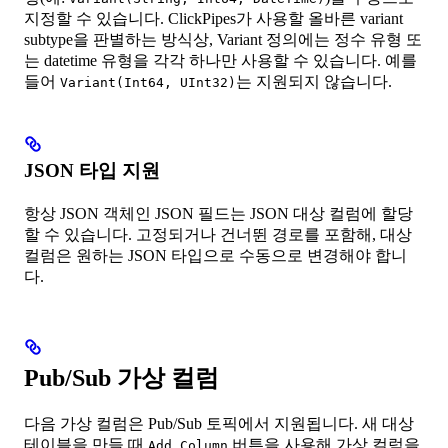
지정할 수 있습니다. ClickPipes가 사용할 올바른 variant
subtype을 판별하는 방식상, Variant 정의에는 정수 유형 또
는 datetime 유형을 각각 하나만 사용할 수 있습니다. 예를
들어
는 지원되지 않습니다.
Variant(Int64, UInt32)
JSON 타입 지원
항상 JSON 객체인 JSON 필드는 JSON 대상 컬럼에 할당
할 수 있습니다. 고정되거나 건너뛴 경로를 포함해, 대상
컬럼은 원하는 JSON 타입으로 수동으로 변경해야 합니
다.
Pub/Sub 가상 컬럼
다음 가상 컬럼은 Pub/Sub 토픽에서 지원됩니다. 새 대상
테이블을 만들 때
버튼을 사용해 가상 컬럼을
Add Column