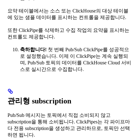
요약 테이블에서는 소스 또는 ClickHouse의 대상 테이블
에 있는 샘플 데이터를 표시하는 컨트롤을 제공합니다.
또한 ClickPipe를 삭제하고 수집 작업의 요약을 표시하는
컨트롤도 제공합니다.
축하합니다!
첫 번째 Pub/Sub ClickPipe를 성공적으
로 설정했습니다. 이제 이 ClickPipe는 계속 실행되
며, Pub/Sub 토픽의 데이터를 ClickHouse Cloud 서비
스로 실시간으로 수집합니다.
관리형 subscription
Pub/Sub 메시지는 토픽에서 직접 소비되지 않고
subscription을 통해 소비됩니다. ClickPipes는 각 파이프마
다 전용 subscription을 생성하고 관리하므로, 토픽만 선택
하면 됩니다.