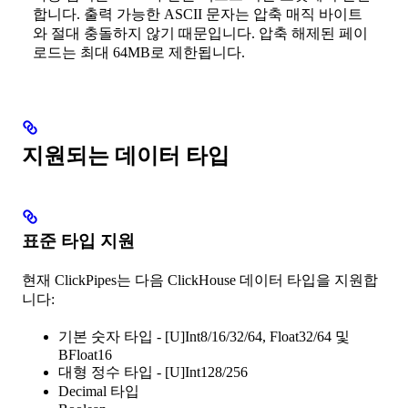
합니다. 출력 가능한 ASCII 문자는 압축 매직 바이트
와 절대 충돌하지 않기 때문입니다. 압축 해제된 페이
로드는 최대 64MB로 제한됩니다.
지원되는 데이터 타입
표준 타입 지원
현재 ClickPipes는 다음 ClickHouse 데이터 타입을 지원합
니다:
기본 숫자 타입 - [U]Int8/16/32/64, Float32/64 및
BFloat16
대형 정수 타입 - [U]Int128/256
Decimal 타입