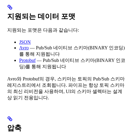
지원되는 데이터 포맷
지원되는 포맷은 다음과 같습니다:
JSON
Avro
— Pub/Sub 네이티브 스키마(BINARY 인코딩)
를 통해 지원됩니다
Protobuf
— Pub/Sub 네이티브 스키마(BINARY 인코
딩)를 통해 지원됩니다
Avro와 Protobuf의 경우, 스키마는 토픽의 Pub/Sub 스키마
레지스트리에서 조회됩니다. 파이프는 항상 토픽 스키마
의 최신 리비전을 사용하며, UI의 스키마 셀렉터는 설계
상 읽기 전용입니다.
압축