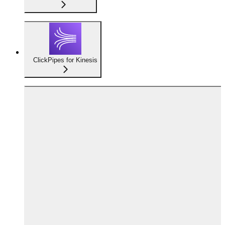
ClickPipes for Kinesis