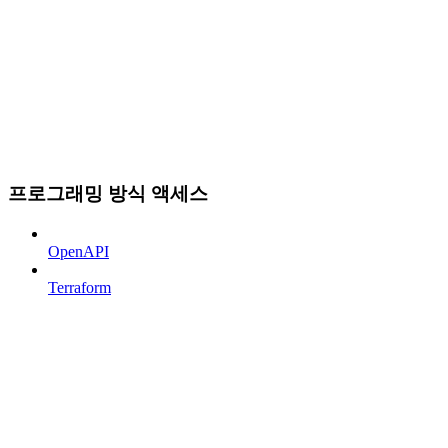
프로그래밍 방식 액세스
OpenAPI
Terraform