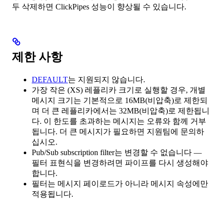
두 삭제하면 ClickPipes 성능이 향상될 수 있습니다.
제한 사항
DEFAULT
는 지원되지 않습니다.
가장 작은 (XS) 레플리카 크기로 실행할 경우, 개별
메시지 크기는 기본적으로 16MB(비압축)로 제한되
며 더 큰 레플리카에서는 32MB(비압축)로 제한됩니
다. 이 한도를 초과하는 메시지는 오류와 함께 거부
됩니다. 더 큰 메시지가 필요하면 지원팀에 문의하
십시오.
Pub/Sub subscription filter는 변경할 수 없습니다 —
필터 표현식을 변경하려면 파이프를 다시 생성해야
합니다.
필터는 메시지 페이로드가 아니라 메시지 속성에만
적용됩니다.