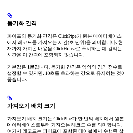
동기화 간격
파이프의 동기화 간격은 ClickPipe가 원본 데이터베이스
에서 레코드를 가져오는 시간(초 단위)을 의미합니다. 현
재까지 가져온 내용을 ClickHouse로 푸시하는 데 걸리는
시간은 이 간격에 포함되지 않습니다.
기본값은
1분
입니다. 동기화 간격은 임의의 양의 정수로
설정할 수 있지만, 10초를 초과하는 값으로 유지하는 것이
좋습니다.
가져오기 배치 크기
가져오기 배치 크기는 ClickPipe가 한 번의 배치에서 원본
데이터베이스로부터 가져오는 레코드 수를 의미합니다.
여기서 레코드는 파이프에 포함된 테이블에서 수행된 삽