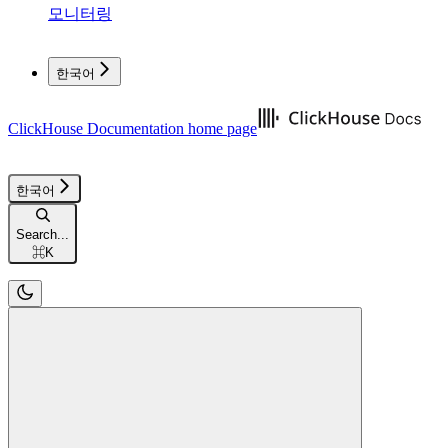
모니터링
한국어
ClickHouse Documentation
home page
한국어
Search...
⌘
K