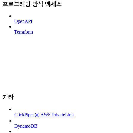
프로그래밍 방식 액세스
OpenAPI
Terraform
기타
ClickPipes용 AWS PrivateLink
DynamoDB