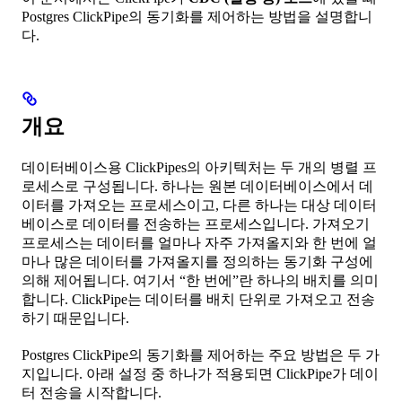
Postgres ClickPipe의 동기화를 제어하는 방법을 설명합니
다.
개요
데이터베이스용 ClickPipes의 아키텍처는 두 개의 병렬 프
로세스로 구성됩니다. 하나는 원본 데이터베이스에서 데
이터를 가져오는 프로세스이고, 다른 하나는 대상 데이터
베이스로 데이터를 전송하는 프로세스입니다. 가져오기
프로세스는 데이터를 얼마나 자주 가져올지와 한 번에 얼
마나 많은 데이터를 가져올지를 정의하는 동기화 구성에
의해 제어됩니다. 여기서 “한 번에”란 하나의 배치를 의미
합니다. ClickPipe는 데이터를 배치 단위로 가져오고 전송
하기 때문입니다.
Postgres ClickPipe의 동기화를 제어하는 주요 방법은 두 가
지입니다. 아래 설정 중 하나가 적용되면 ClickPipe가 데이
터 전송을 시작합니다.