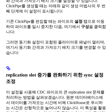
화 간격과 가져오기 배치 크기를 설정할 수 있습니다.
ClickPipe를 생성할 때는 아래와 같이 생성 마법사의 두 번
째 단계에 이 설정이 표시됩니다:
기존 ClickPipe를 편집할 때는 파이프의
설정
탭으로 이동
하여 파이프를 일시 중지한 다음, 여기에서
구성
을 클릭합
니다:
그러면 동기화 설정이 포함된 플라이아웃 패널이 열리며,
여기서 동기화 간격과 가져오기 배치 크기를 변경할 수 있
습니다:
replication slot 증가를 완화하기 위한 sync 설정
조정
이 설정을 사용해 CDC 파이프의 큰 replication slot 문제를
처리하는 방법을 살펴보겠습니다. 원본 데이터베이스에
서 데이터를 가져오는 시간에 비해 ClickHouse로 푸시하
는 시간은 선형적으로 늘어나지 않습니다. 이 특성을 활용