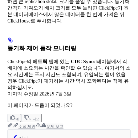
하면 큰 replication slot의 크기를 줄일 수 있습니다. 동기화
간격과 가져오기 배치 크기를 모두 늘리면 ClickPipe가 원
본 데이터베이스에서 많은 데이터를 한 번에 가져온 뒤
ClickHouse로 푸시합니다.
동기화 제어 동작 모니터링
ClickPipe의
메트릭
탭에 있는
CDC Syncs
테이블에서 각
배치에 소요되는 시간을 확인할 수 있습니다. 여기서의 소
요 시간에는 푸시 시간도 포함되며, 유입되는 행이 없을
경우 ClickPipe가 대기하는 시간 역시 포함된다는 점에 유
의하십시오.
마지막 수정일
2026년 7월 3일
이 페이지가 도움이 되었나요?
예
아니오
수정 제안
문제 보고