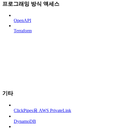
프로그래밍 방식 액세스
OpenAPI
Terraform
기타
ClickPipes용 AWS PrivateLink
DynamoDB