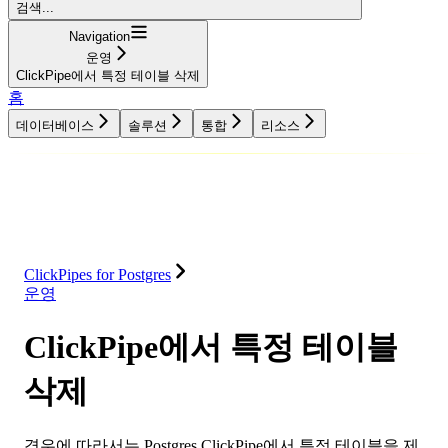
검색...
Navigation
운영
ClickPipe에서 특정 테이블 삭제
홈
데이터베이스
솔루션
통합
리소스
데이터베이스
솔루션
통합
리소스
ClickPipes for Postgres
운영
ClickPipe에서 특정 테이블
삭제
경우에 따라서는 Postgres ClickPipe에서 특정 테이블을 제