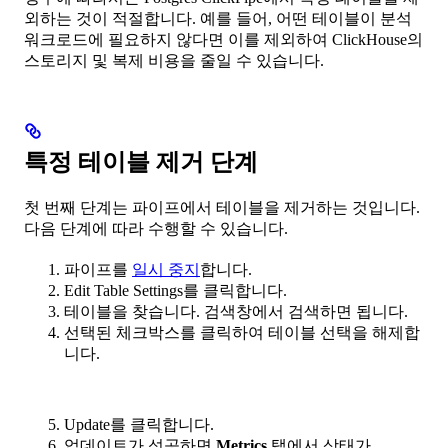
외하는 것이 적절합니다. 예를 들어, 어떤 테이블이 분석
워크로드에 필요하지 않다면 이를 제외하여 ClickHouse의
스토리지 및 복제 비용을 줄일 수 있습니다.
특정 테이블 제거 단계
첫 번째 단계는 파이프에서 테이블을 제거하는 것입니다.
다음 단계에 따라 수행할 수 있습니다.
파이프를
일시 중지
합니다.
Edit Table Settings를 클릭합니다.
테이블을 찾습니다. 검색창에서 검색하면 됩니다.
선택된 체크박스를 클릭하여 테이블 선택을 해제합
니다.
Update를 클릭합니다.
업데이트가 성공하면
Metrics
탭에서 상태가