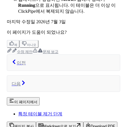
Running
으로 표시됩니다. 이 테이블은 더 이상 이
ClickPipe에서 복제되지 않습니다.
마지막 수정일
2026년 7월 3일
이 페이지가 도움이 되었나요?
예
아니오
수정 제안
문제 보고
이전
다음
이 페이지에서
특정 테이블 제거 단계
페이지 복사
Markdown으로 보기
Download PDF