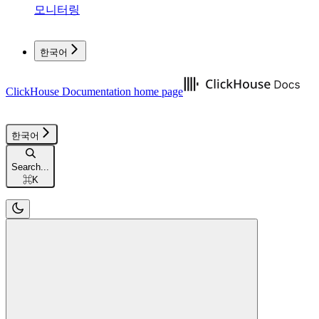
모니터링
한국어
ClickHouse Documentation
home page
한국어
Search...
⌘
K