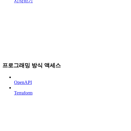
시작하기
프로그래밍 방식 액세스
OpenAPI
Terraform