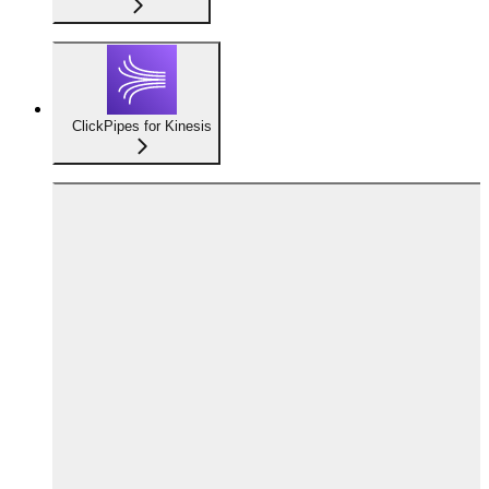
ClickPipes for Kinesis