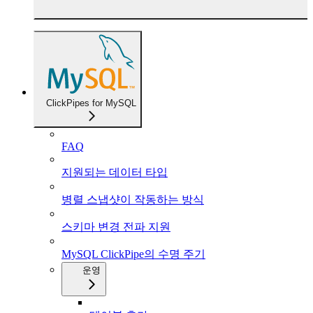
ClickPipes for MySQL
FAQ
지원되는 데이터 타입
병렬 스냅샷이 작동하는 방식
스키마 변경 전파 지원
MySQL ClickPipe의 수명 주기
운영