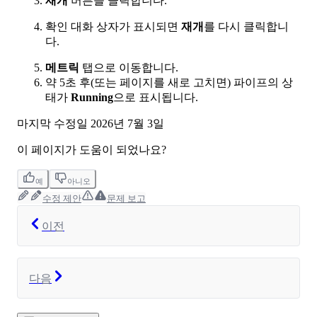
재개
버튼을 클릭합니다.
확인 대화 상자가 표시되면
재개
를 다시 클릭합니
다.
메트릭
탭으로 이동합니다.
약 5초 후(또는 페이지를 새로 고치면) 파이프의 상
태가
Running
으로 표시됩니다.
마지막 수정일
2026년 7월 3일
이 페이지가 도움이 되었나요?
예
아니오
수정 제안
문제 보고
이전
다음