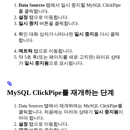
Data Sources
탭에서 일시 중지할 MySQL ClickPipe
를 클릭합니다.
설정
탭으로 이동합니다.
일시 중지
버튼을 클릭합니다.
확인 대화 상자가 나타나면
일시 중지
를 다시 클릭
합니다.
메트릭
탭으로 이동합니다.
약 5초 후(또는 페이지를 새로 고치면) 파이프 상태
가
일시 중지됨
으로 표시됩니다.
MySQL ClickPipe를 재개하는 단계
Data Sources 탭에서 재개하려는 MySQL ClickPipe를
클릭합니다. 처음에는 미러의 상태가
일시 중지됨
이
어야 합니다.
설정
탭으로 이동합니다.