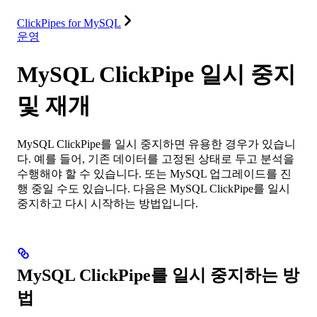
리소스
ClickPipes for MySQL
운영
MySQL ClickPipe 일시 중지
및 재개
MySQL ClickPipe를 일시 중지하면 유용한 경우가 있습니
다. 예를 들어, 기존 데이터를 고정된 상태로 두고 분석을
수행해야 할 수 있습니다. 또는 MySQL 업그레이드를 진
행 중일 수도 있습니다. 다음은 MySQL ClickPipe를 일시
중지하고 다시 시작하는 방법입니다.
MySQL ClickPipe를 일시 중지하는 방
법