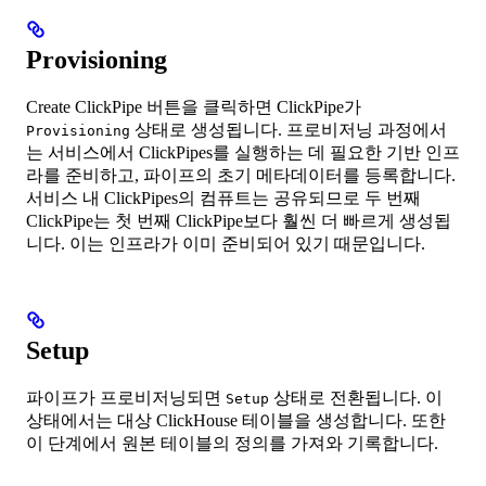
Provisioning
Create ClickPipe 버튼을 클릭하면 ClickPipe가
상태로 생성됩니다. 프로비저닝 과정에서
Provisioning
는 서비스에서 ClickPipes를 실행하는 데 필요한 기반 인프
라를 준비하고, 파이프의 초기 메타데이터를 등록합니다.
서비스 내 ClickPipes의 컴퓨트는 공유되므로 두 번째
ClickPipe는 첫 번째 ClickPipe보다 훨씬 더 빠르게 생성됩
니다. 이는 인프라가 이미 준비되어 있기 때문입니다.
Setup
파이프가 프로비저닝되면
상태로 전환됩니다. 이
Setup
상태에서는 대상 ClickHouse 테이블을 생성합니다. 또한
이 단계에서 원본 테이블의 정의를 가져와 기록합니다.