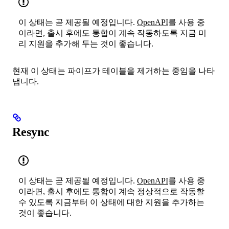
이 상태는 곧 제공될 예정입니다.
OpenAPI
를 사용 중
이라면, 출시 후에도 통합이 계속 작동하도록 지금 미
리 지원을 추가해 두는 것이 좋습니다.
현재 이 상태는 파이프가 테이블을 제거하는 중임을 나타
냅니다.
Resync
이 상태는 곧 제공될 예정입니다.
OpenAPI
를 사용 중
이라면, 출시 후에도 통합이 계속 정상적으로 작동할
수 있도록 지금부터 이 상태에 대한 지원을 추가하는
것이 좋습니다.