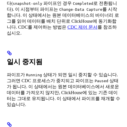
다(
파이프인 경우
로 전환됩니
snapshot-only
Completed
다). 이 시점부터 파이프는
를 시작
Change-Data Capture
합니다. 이 상태에서는 원본 데이터베이스의 바이너리 로
그를 읽어 데이터를 배치 단위로 ClickHouse에 동기화합
니다. CDC를 제어하는 방법은
CDC 제어 문서
를 참조하
십시오.
일시 중지됨
파이프가
상태가 되면 일시 중지할 수 있습니다.
Running
그러면 CDC 프로세스가 중지되고 파이프는
상태
Paused
가 됩니다. 이 상태에서는 원본 데이터베이스에서 새로운
데이터를 가져오지 않지만, ClickHouse에 있는 기존 데이
터는 그대로 유지됩니다. 이 상태에서 파이프를 재개할 수
있습니다.