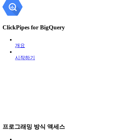
ClickPipes for BigQuery
개요
시작하기
프로그래밍 방식 액세스