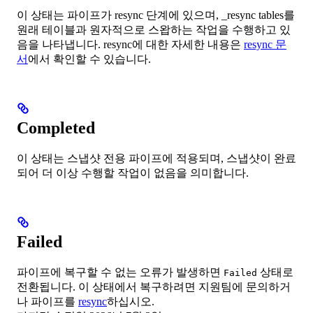
이 상태는 파이프가 resync 단계에 있으며, _resync tables를
원래 테이블과 원자적으로 스왑하는 작업을 수행하고 있
음을 나타냅니다. resync에 대한 자세한 내용은
resync 문
서
에서 확인할 수 있습니다.
Completed
이 상태는 스냅샷 전용 파이프에 적용되며, 스냅샷이 완료
되어 더 이상 수행할 작업이 없음을 의미합니다.
Failed
파이프에 복구할 수 없는 오류가 발생하면
상태로
Failed
전환됩니다. 이 상태에서 복구하려면 지원팀에 문의하거
나 파이프를
resync
하십시오.