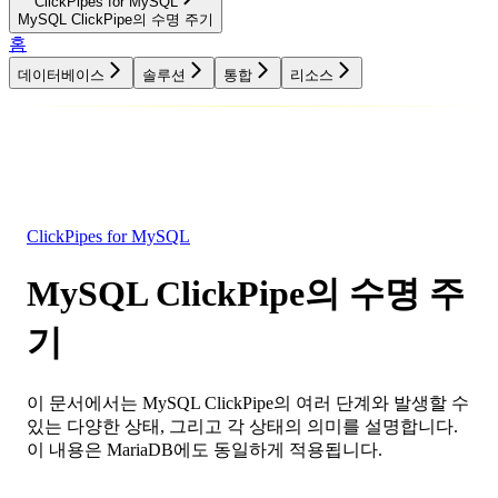
ClickPipes for MySQL
MySQL ClickPipe의 수명 주기
홈
데이터베이스
솔루션
통합
리소스
데이터베이스
솔루션
통합
리소스
ClickPipes for MySQL
MySQL ClickPipe의 수명 주
기
이 문서에서는 MySQL ClickPipe의 여러 단계와 발생할 수
있는 다양한 상태, 그리고 각 상태의 의미를 설명합니다.
이 내용은 MariaDB에도 동일하게 적용됩니다.