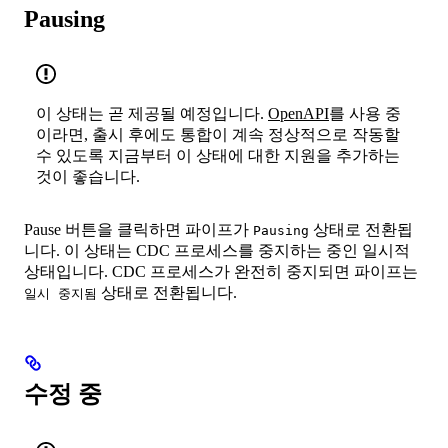
Pausing
이 상태는 곧 제공될 예정입니다.
OpenAPI
를 사용 중
이라면, 출시 후에도 통합이 계속 정상적으로 작동할
수 있도록 지금부터 이 상태에 대한 지원을 추가하는
것이 좋습니다.
Pause 버튼을 클릭하면 파이프가
상태로 전환됩
Pausing
니다. 이 상태는 CDC 프로세스를 중지하는 중인 일시적
상태입니다. CDC 프로세스가 완전히 중지되면 파이프는
상태로 전환됩니다.
일시 중지됨
수정 중