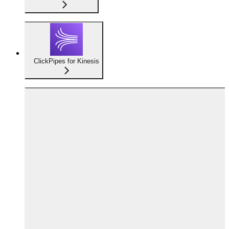
ClickPipes for Kinesis