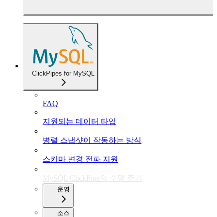
ClickPipes for MySQL
FAQ
지원되는 데이터 타입
병렬 스냅샷이 작동하는 방식
스키마 변경 전파 지원
MySQL ClickPipe의 수명 주기
운영
소스