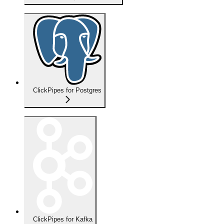
ClickPipes for Postgres
ClickPipes for Kafka