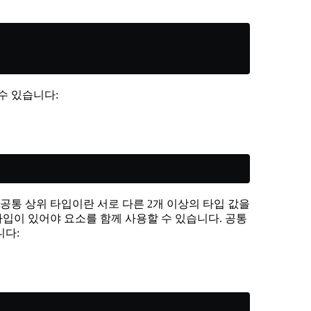
수 있습니다:
 공통 상위 타입이란 서로 다른 2개 이상의 타입 값을
타입이 있어야 요소를 함께 사용할 수 있습니다. 공통
니다: