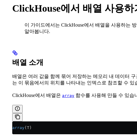
ClickHouse에서 배열 사용
이 가이드에서는 ClickHouse에서 배열을 사용하는
알아봅니다.
배열 소개
배열은 여러 값을 함께 묶어 저장하는 메모리 내 데이터 
는 이 묶음에서의 위치를 나타내는 인덱스로 참조할 수 있
ClickHouse에서 배열은
함수를 사용해 만들 수 있습
array
array
(T)