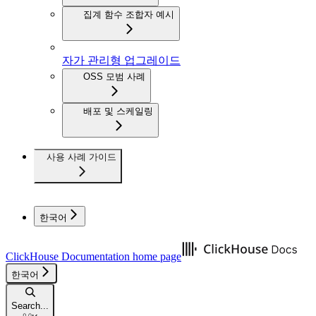
집계 함수 조합자 예시
자가 관리형 업그레이드
OSS 모범 사례
배포 및 스케일링
사용 사례 가이드
한국어
ClickHouse Documentation
home page
한국어
Search...