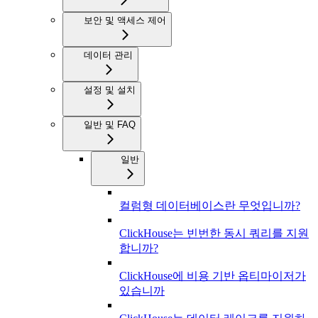
보안 및 액세스 제어
데이터 관리
설정 및 설치
일반 및 FAQ
일반
컬럼형 데이터베이스란 무엇입니까?
ClickHouse는 빈번한 동시 쿼리를 지원
합니까?
ClickHouse에 비용 기반 옵티마이저가
있습니까