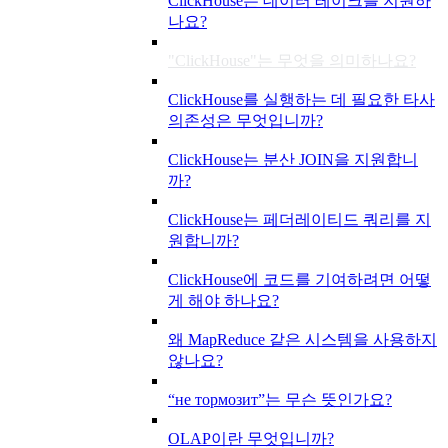
ClickHouse는 데이터 레이크를 지원하
나요?
"ClickHouse"는 무엇을 의미하나요?
ClickHouse를 실행하는 데 필요한 타사
의존성은 무엇입니까?
ClickHouse는 분산 JOIN을 지원합니
까?
ClickHouse는 페더레이티드 쿼리를 지
원합니까?
ClickHouse에 코드를 기여하려면 어떻
게 해야 하나요?
왜 MapReduce 같은 시스템을 사용하지
않나요?
“не тормозит”는 무슨 뜻인가요?
OLAP이란 무엇입니까?