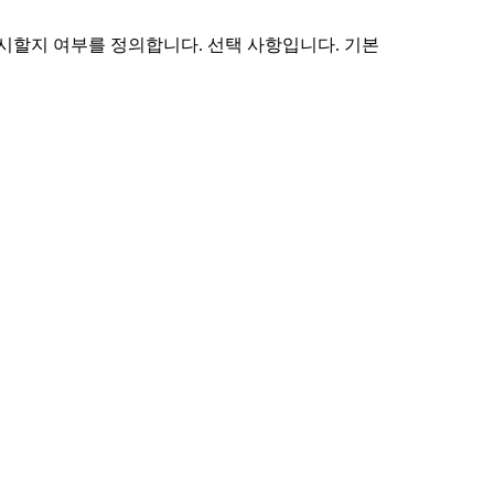
시할지 여부를 정의합니다. 선택 사항입니다. 기본