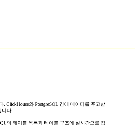
ickHouse와 PostgreSQL 간에 데이터를 주고받
합니다.
reSQL의 테이블 목록과 테이블 구조에 실시간으로 접