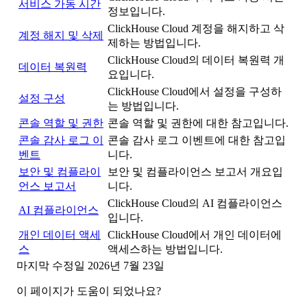
서비스 가동 시간
정보입니다.
ClickHouse Cloud 계정을 해지하고 삭
계정 해지 및 삭제
제하는 방법입니다.
ClickHouse Cloud의 데이터 복원력 개
데이터 복원력
요입니다.
ClickHouse Cloud에서 설정을 구성하
설정 구성
는 방법입니다.
콘솔 역할 및 권한
콘솔 역할 및 권한에 대한 참고입니다.
콘솔 감사 로그 이
콘솔 감사 로그 이벤트에 대한 참고입
벤트
니다.
보안 및 컴플라이
보안 및 컴플라이언스 보고서 개요입
언스 보고서
니다.
ClickHouse Cloud의 AI 컴플라이언스
AI 컴플라이언스
입니다.
개인 데이터 액세
ClickHouse Cloud에서 개인 데이터에
스
액세스하는 방법입니다.
마지막 수정일
2026년 7월 23일
이 페이지가 도움이 되었나요?