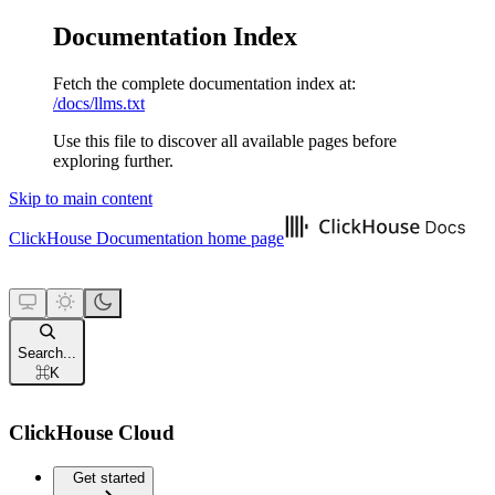
Documentation Index
Fetch the complete documentation index at:
/docs/llms.txt
Use this file to discover all available pages before
exploring further.
Skip to main content
ClickHouse Documentation
home page
Search...
⌘
K
ClickHouse Cloud
Get started