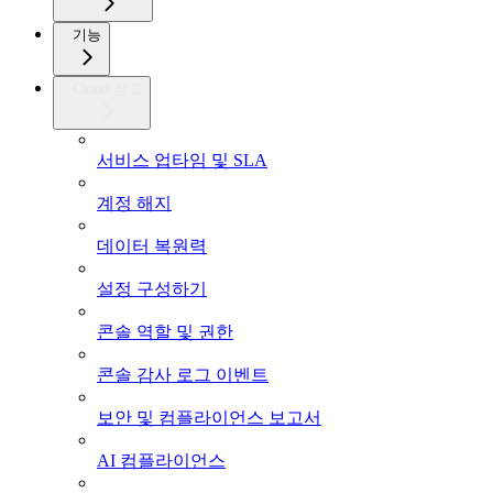
기능
Cloud 참고
서비스 업타임 및 SLA
계정 해지
데이터 복원력
설정 구성하기
콘솔 역할 및 권한
콘솔 감사 로그 이벤트
보안 및 컴플라이언스 보고서
AI 컴플라이언스