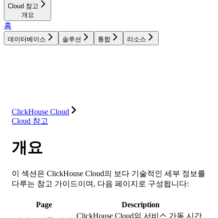
Cloud 참고
개요
홈
데이터베이스
솔루션
통합
리소스
데이터베이스
솔루션
통합
리소스
ClickHouse Cloud
Cloud 참고
개요
이 섹션은 ClickHouse Cloud의 보다 기술적인 세부 정보를
다루는 참고 가이드이며, 다음 페이지로 구성됩니다:
Page
Description
ClickHouse Cloud의 서비스 가동 시간