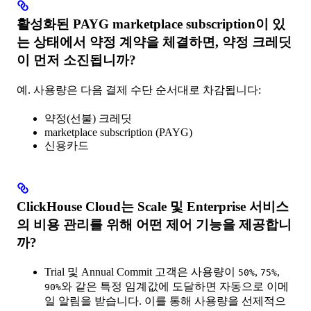
활성화된 PAYG marketplace subscription이 있
는 상태에서 약정 계약을 체결하면, 약정 크레딧
이 먼저 소진됩니까?
예. 사용량은 다음 결제 수단 순서대로 차감됩니다:
약정(선불) 크레딧
marketplace subscription (PAYG)
신용카드
ClickHouse Cloud는 Scale 및 Enterprise 서비스
의 비용 관리를 위해 어떤 제어 기능을 제공합니
까?
Trial 및 Annual Commit 고객은 사용량이
,
,
50%
75%
와 같은 특정 임계값에 도달하면 자동으로 이메
90%
일 알림을 받습니다. 이를 통해 사용량을 선제적으