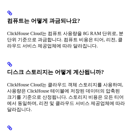
컴퓨트는 어떻게 과금되나요?
ClickHouse Cloud는 컴퓨트 사용량을 8G RAM 단위로, 분
단위 기준으로 과금합니다. 컴퓨트 비용은 티어, 리전, 클
라우드 서비스 제공업체에 따라 달라집니다.
디스크 스토리지는 어떻게 계산됩니까?
ClickHouse Cloud는 클라우드 객체 스토리지를 사용하며,
사용량은 ClickHouse 테이블에 저장된 데이터의 압축된
크기를 기준으로 산정됩니다. 스토리지 비용은 모든 티어
에서 동일하며, 리전 및 클라우드 서비스 제공업체에 따라
달라집니다.