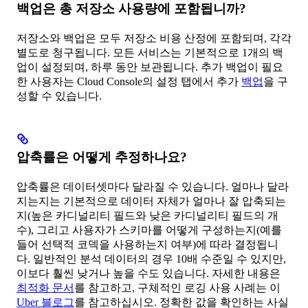
백업은 총 저장소 사용량에 포함됩니까?
저장소와 백업은 모두 저장소 비용 산정에 포함되며, 각각
별도로 청구됩니다. 모든 서비스는 기본적으로 1개의 백
업이 설정되며, 하루 동안 보관됩니다. 추가 백업이 필요
한 사용자는 Cloud Console의 설정 탭에서 추가
백업
을 구
성할 수 있습니다.
압축률은 어떻게 추정하나요?
압축률은 데이터셋마다 달라질 수 있습니다. 얼마나 달라
지는지는 기본적으로 데이터 자체가 얼마나 잘 압축되는
지(높은 카디널리티 필드와 낮은 카디널리티 필드의 개
수), 그리고 사용자가 스키마를 어떻게 구성하는지(예를
들어 선택적 코덱을 사용하는지 여부)에 따라 결정됩니
다. 일반적인 분석 데이터의 경우 10배 수준일 수 있지만,
이보다 훨씬 낮거나 높을 수도 있습니다. 자세한 내용은
최적화 문서
를 참고하고, 구체적인 로깅 사용 사례는 이
Uber 블로그
를 참고하십시오. 정확한 값을 확인하는 사실