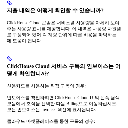
지출 내역은 어떻게 확인할 수 있습니까?
ClickHouse Cloud 콘솔은 서비스별 사용량을 자세히 보여
주는 사용량 표시를 제공합니다. 이 내역은 사용량 차원별
로 구성되어 있어 각 계량 단위에 따른 비용을 파악하는
데 도움이 됩니다.
ClickHouse Cloud 서비스 구독의 인보이스는 어
떻게 확인합니까?
신용카드를 사용하는 직접 구독의 경우:
인보이스를 확인하려면 ClickHouse Cloud UI의 왼쪽 탐색
모음에서 조직을 선택한 다음 Billing으로 이동하십시오.
모든 인보이스는 Invoices 섹션에 표시됩니다.
클라우드 마켓플레이스를 통한 구독의 경우: