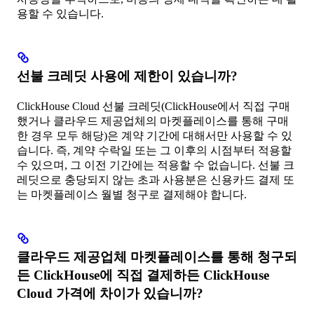
용할 수 있습니다.
선불 크레딧 사용에 제한이 있습니까?
ClickHouse Cloud 선불 크레딧(ClickHouse에서 직접 구매
했거나 클라우드 제공업체의 마켓플레이스를 통해 구매
한 경우 모두 해당)은 계약 기간에 대해서만 사용할 수 있
습니다. 즉, 계약 수락일 또는 그 이후의 시점부터 적용할
수 있으며, 그 이전 기간에는 적용할 수 없습니다. 선불 크
레딧으로 충당되지 않는 초과 사용분은 신용카드 결제 또
는 마켓플레이스 월별 청구로 결제해야 합니다.
클라우드 제공업체 마켓플레이스를 통해 청구되
든 ClickHouse에 직접 결제하든 ClickHouse
Cloud 가격에 차이가 있습니까?