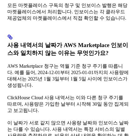
모든 마켓플레이스 구독의 청구 및 인보이스 발행은 해당
마켓플레이스에서 처리합니다. 인보이스는 각 클라우드
제공업체의 마켓플레이스에서 직접 확인할 수 있습니다.
사용 내역서의 날짜가 AWS Marketplace 인보이
스와 일치하지 않는 이유는 무엇인가요?
AWS Marketplace 청구는 역월 기준 청구 주기를 따릅니
다. 예를 들어, 2024-12-01부터 2025-01-01까지의 사용량에
대해서는 2025년 1월 3일부터 1월 5일 사이에 인보이스가
생성됩니다.
ClickHouse Cloud 사용 내역서는 이와 다른 청구 주기를
따르며, 사용량은 가입한 날부터 시작해 30일 동안 집계되
고 보고됩니다.
이 날짜가 서로 같지 않으면 사용량 날짜와 인보이스 날짜
는 다를 수 있습니다. 사용 내역서는 특정 서비스의 일별
사용량을 추적하므로, 비용의 상세 내역을 확인하는 데 활