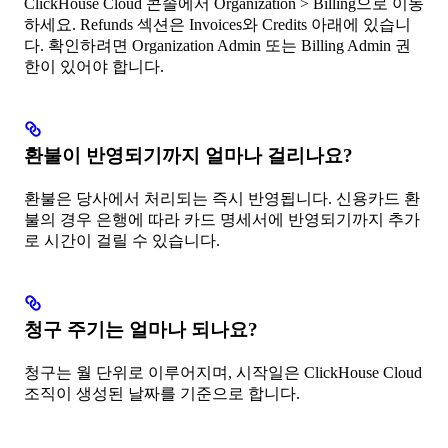
ClickHouse Cloud 콘솔에서 Organization > Billing으로 이동
하세요. Refunds 섹션은 Invoices와 Credits 아래에 있습니
다. 확인하려면 Organization Admin 또는 Billing Admin 권
한이 있어야 합니다.
환불이 반영되기까지 얼마나 걸리나요?
환불은 당사에서 처리되는 즉시 반영됩니다. 신용카드 환
불의 경우 은행에 따라 카드 명세서에 반영되기까지 추가
로 시간이 걸릴 수 있습니다.
청구 주기는 얼마나 되나요?
청구는 월 단위로 이루어지며, 시작일은 ClickHouse Cloud
조직이 생성된 날짜를 기준으로 합니다.