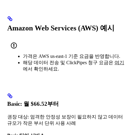
Amazon Web Services (AWS) 예시
가격은 AWS us-east-1 기준 요금을 반영합니다.
해당 데이터 전송 및 ClickPipes 청구 요금은
여기
에서 확인하세요.
Basic: 월 $66.52부터
권장 대상: 엄격한 안정성 보장이 필요하지 않고 데이터
규모가 작은 부서 단위 사용 사례