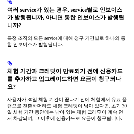
여러 service가 있는 경우, service별로 인보이스
가 발행됩니까, 아니면 통합 인보이스가 발행됩
니까?
특정 조직의 모든 service에 대해 청구 기간별로 하나의 통
합 인보이스가 발행됩니다.
체험 기간과 크레딧이 만료되기 전에 신용카드
를 추가하고 업그레이드하면 요금이 청구되나
요?
사용자가 30일 체험 기간이 끝나기 전에 체험에서 유료 플
랜으로 전환하더라도 체험 크레딧이 남아 있다면, 초기 30
일 체험 기간 동안에는 남아 있는 체험 크레딧이 계속 먼
저 차감되며, 그 이후에 신용카드로 요금이 청구됩니다.