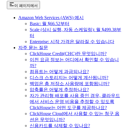
이 페이지에서
Amazon Web Services (AWS) 예시
Basic: 월 $66.52부터
Scale (상시 실행, 자동 스케일링): 월 $499.38부
터
Enterprise: 시작 가격은 달라질 수 있습니다
자주 묻는 질문
ClickHouse Credit(CHC)란 무엇입니까?
이전 요금 정보는 어디에서 확인할 수 있습니
까?
컴퓨트는 어떻게 과금되나요?
디스크 스토리지는 어떻게 계산됩니까?
백업은 총 저장소 사용량에 포함됩니까?
압축률은 어떻게 추정하나요?
자가 관리형 배포를 사용 중인 경우, 클라우드
에서 서비스 운영 비용을 추정할 수 있도록
ClickHouse는 어떤 도구를 제공하나요?
ClickHouse Cloud에서 사용할 수 있는 청구 옵
션은 무엇입니까?
신용카드를 삭제할 수 있나요?