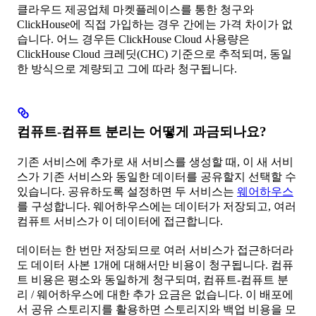
클라우드 제공업체 마켓플레이스를 통한 청구와
ClickHouse에 직접 가입하는 경우 간에는 가격 차이가 없
습니다. 어느 경우든 ClickHouse Cloud 사용량은
ClickHouse Cloud 크레딧(CHC) 기준으로 추적되며, 동일
한 방식으로 계량되고 그에 따라 청구됩니다.
컴퓨트-컴퓨트 분리는 어떻게 과금되나요?
기존 서비스에 추가로 새 서비스를 생성할 때, 이 새 서비
스가 기존 서비스와 동일한 데이터를 공유할지 선택할 수
있습니다. 공유하도록 설정하면 두 서비스는
웨어하우스
를 구성합니다. 웨어하우스에는 데이터가 저장되고, 여러
컴퓨트 서비스가 이 데이터에 접근합니다.
데이터는 한 번만 저장되므로 여러 서비스가 접근하더라
도 데이터 사본 1개에 대해서만 비용이 청구됩니다. 컴퓨
트 비용은 평소와 동일하게 청구되며, 컴퓨트-컴퓨트 분
리 / 웨어하우스에 대한 추가 요금은 없습니다. 이 배포에
서 공유 스토리지를 활용하면 스토리지와 백업 비용을 모