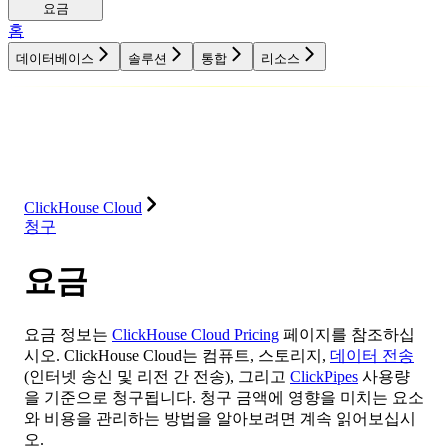
요금
홈
데이터베이스
솔루션
통합
리소스
데이터베이스
솔루션
통합
리소스
ClickHouse Cloud
청구
요금
요금 정보는
ClickHouse Cloud Pricing
페이지를 참조하십
시오. ClickHouse Cloud는 컴퓨트, 스토리지,
데이터 전송
(인터넷 송신 및 리전 간 전송), 그리고
ClickPipes
사용량
을 기준으로 청구됩니다. 청구 금액에 영향을 미치는 요소
와 비용을 관리하는 방법을 알아보려면 계속 읽어보십시
오.