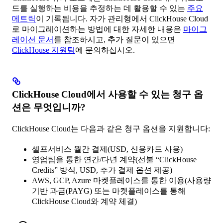
드를 실행하는 비용을 추정하는 데 활용할 수 있는
주요
메트릭
이 기록됩니다. 자가 관리형에서 ClickHouse Cloud
로 마이그레이션하는 방법에 대한 자세한 내용은
마이그
레이션 문서
를 참조하시고, 추가 질문이 있으면
ClickHouse 지원팀
에 문의하십시오.
ClickHouse Cloud에서 사용할 수 있는 청구 옵
션은 무엇입니까?
ClickHouse Cloud는 다음과 같은 청구 옵션을 지원합니다:
셀프서비스 월간 결제(USD, 신용카드 사용)
영업팀을 통한 연간/다년 계약(선불 “ClickHouse
Credits” 방식, USD, 추가 결제 옵션 제공)
AWS, GCP, Azure 마켓플레이스를 통한 이용(사용량
기반 과금(PAYG) 또는 마켓플레이스를 통해
ClickHouse Cloud와 계약 체결)