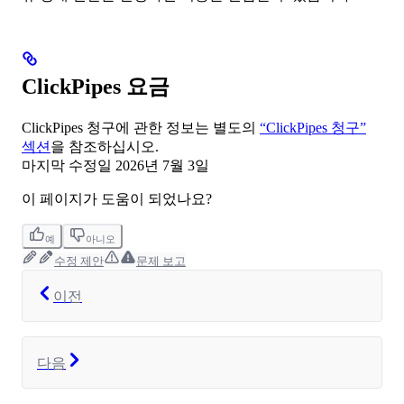
ClickPipes 요금
ClickPipes 청구에 관한 정보는 별도의
“ClickPipes 청구”
섹션
을 참조하십시오.
마지막 수정일
2026년 7월 3일
이 페이지가 도움이 되었나요?
예
아니오
수정 제안
문제 보고
이전
다음