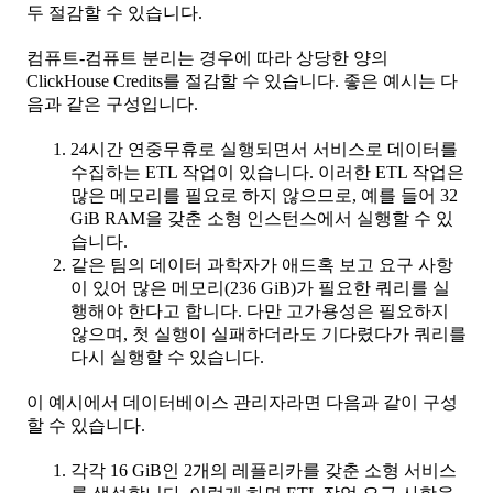
두 절감할 수 있습니다.
컴퓨트-컴퓨트 분리는 경우에 따라 상당한 양의
ClickHouse Credits를 절감할 수 있습니다. 좋은 예시는 다
음과 같은 구성입니다.
24시간 연중무휴로 실행되면서 서비스로 데이터를
수집하는 ETL 작업이 있습니다. 이러한 ETL 작업은
많은 메모리를 필요로 하지 않으므로, 예를 들어 32
GiB RAM을 갖춘 소형 인스턴스에서 실행할 수 있
습니다.
같은 팀의 데이터 과학자가 애드혹 보고 요구 사항
이 있어 많은 메모리(236 GiB)가 필요한 쿼리를 실
행해야 한다고 합니다. 다만 고가용성은 필요하지
않으며, 첫 실행이 실패하더라도 기다렸다가 쿼리를
다시 실행할 수 있습니다.
이 예시에서 데이터베이스 관리자라면 다음과 같이 구성
할 수 있습니다.
각각 16 GiB인 2개의 레플리카를 갖춘 소형 서비스