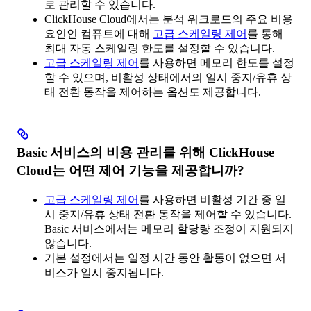
로 관리할 수 있습니다.
ClickHouse Cloud에서는 분석 워크로드의 주요 비용
요인인 컴퓨트에 대해
고급 스케일링 제어
를 통해
최대 자동 스케일링 한도를 설정할 수 있습니다.
고급 스케일링 제어
를 사용하면 메모리 한도를 설정
할 수 있으며, 비활성 상태에서의 일시 중지/유휴 상
태 전환 동작을 제어하는 옵션도 제공합니다.
Basic 서비스의 비용 관리를 위해 ClickHouse
Cloud는 어떤 제어 기능을 제공합니까?
고급 스케일링 제어
를 사용하면 비활성 기간 중 일
시 중지/유휴 상태 전환 동작을 제어할 수 있습니다.
Basic 서비스에서는 메모리 할당량 조정이 지원되지
않습니다.
기본 설정에서는 일정 시간 동안 활동이 없으면 서
비스가 일시 중지됩니다.