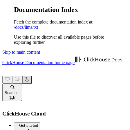
Documentation Index
Fetch the complete documentation index at:
/docs/llms.txt
Use this file to discover all available pages before
exploring further.
Skip to main content
ClickHouse Documentation
home page
Search...
⌘
K
ClickHouse Cloud
Get started