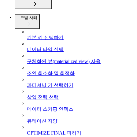
모범 사례
기본 키 선택하기
데이터 타입 선택
구체화된 뷰(materialized view) 사용
조인 최소화 및 최적화
파티셔닝 키 선택하기
삽입 전략 선택
데이터 스키핑 인덱스
뮤테이션 지양
OPTIMIZE FINAL 피하기