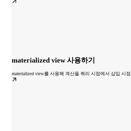
materialized view 사용하기
materialized view를 사용해 계산을 쿼리 시점에서 삽입 