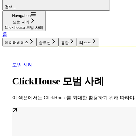
검색...
Navigation
모범 사례
ClickHouse 모범 사례
홈
데이터베이스
솔루션
통합
리소스
데이터베이스
솔루션
통합
리소스
모범 사례
ClickHouse 모범 사례
이 섹션에서는 ClickHouse를 최대한 활용하기 위해 따라