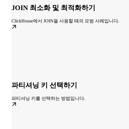
JOIN 최소화 및 최적화하기
ClickHouse에서 JOIN을 사용할 때의 모범 사례입니다.
파티셔닝 키 선택하기
파티셔닝 키를 선택하는 방법입니다.