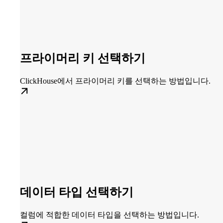
프라이머리 키 선택하기
ClickHouse에서 프라이머리 키를 선택하는 방법입니다.
데이터 타입 선택하기
컬럼에 적합한 데이터 타입을 선택하는 방법입니다.