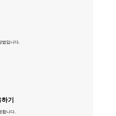
방법입니다.
용하기
명합니다.