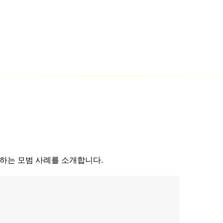
야 하는 모범 사례를 소개합니다.