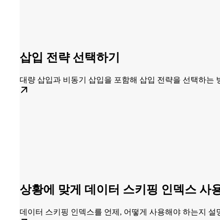
삽입 전략 선택하기
대량 삽입과 비동기 삽입을 포함해 삽입 전략을 선택하는 
상황에 맞게 데이터 스키핑 인덱스 사
데이터 스키핑 인덱스를 언제, 어떻게 사용해야 하는지 설