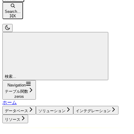
Search...
⌘
K
検索...
Navigation
テーブル関数
zeros
ホーム
データベース
ソリューション
インテグレーション
リソース