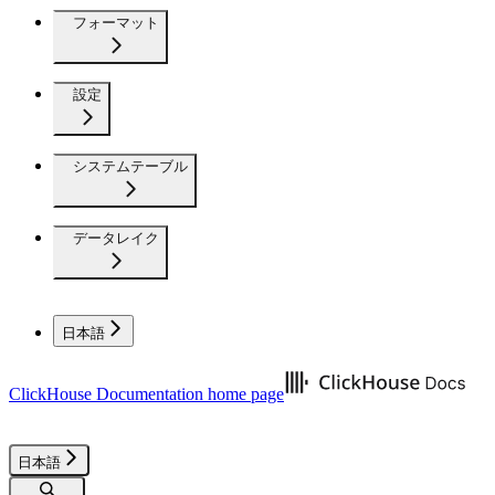
フォーマット
設定
システムテーブル
データレイク
日本語
ClickHouse Documentation
home page
日本語