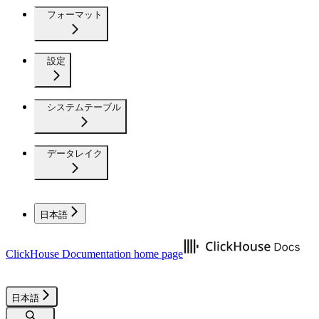
フォーマット
設定
システムテーブル
データレイク
日本語
ClickHouse Documentation
home page
日本語