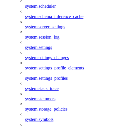
system.scheduler
system.schema_inference_cache
system.server_settings
system.session_log
system.settings
system.settings_changes
system.settings_profile_elements
system.settings_profiles
system.stack_trace
system.stemmers
system.storage_policies
system.symbols